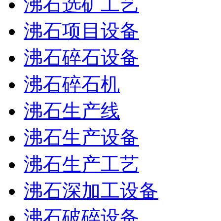
沸石选矿工艺
沸石项目设备
沸石碎石设备
沸石碎石机
沸石生产线
沸石生产设备
沸石生产工艺
沸石深加工设备
沸石破碎设备