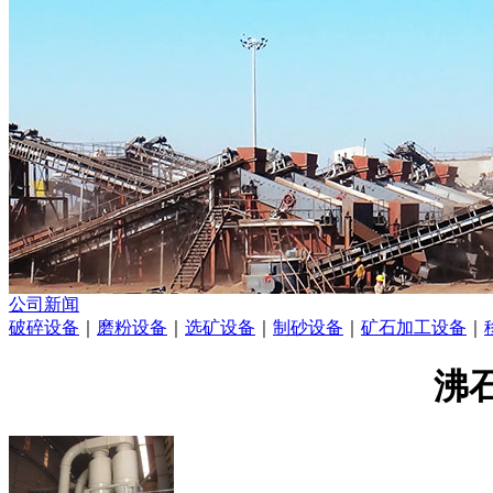
公司新闻
破碎设备
｜
磨粉设备
｜
选矿设备
｜
制砂设备
｜
矿石加工设备
｜
沸