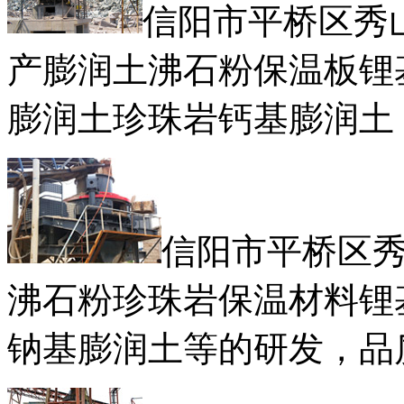
信阳市平桥区秀
产膨润土沸石粉保温板锂
膨润土珍珠岩钙基膨润土
信阳市平桥区
沸石粉珍珠岩保温材料锂
钠基膨润土等的研发，品