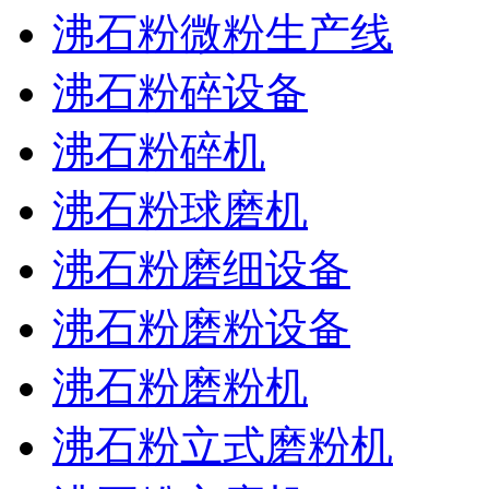
沸石粉微粉生产线
沸石粉碎设备
沸石粉碎机
沸石粉球磨机
沸石粉磨细设备
沸石粉磨粉设备
沸石粉磨粉机
沸石粉立式磨粉机