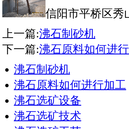
信阳市平桥区秀
上一篇:
沸石制砂机
下一篇:
沸石原料如何进行
沸石制砂机
沸石原料如何进行加工
沸石选矿设备
沸石选矿技术