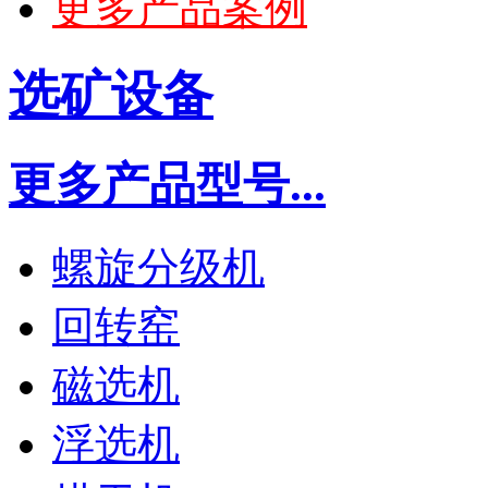
更多产品案例
选矿设备
更多产品型号...
螺旋分级机
回转窑
磁选机
浮选机