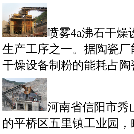
喷雾4a沸石干
生产工序之一。据陶瓷厂
干燥设备制粉的能耗占陶
河南省信阳市秀
的平桥区五里镇工业园，毗邻