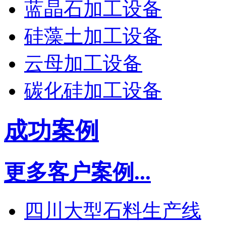
蓝晶石加工设备
硅藻土加工设备
云母加工设备
碳化硅加工设备
成功案例
更多客户案例...
四川大型石料生产线