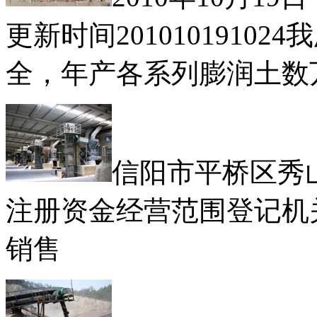
更新时间2010101910
全，年产各系列膨润土数
信阳市平桥区秀
注册资金经营范围登记机
销售