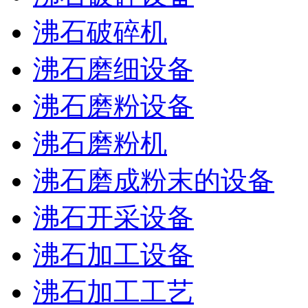
沸石破碎机
沸石磨细设备
沸石磨粉设备
沸石磨粉机
沸石磨成粉末的设备
沸石开采设备
沸石加工设备
沸石加工工艺