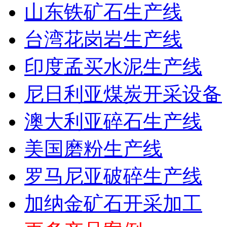
山东铁矿石生产线
台湾花岗岩生产线
印度孟买水泥生产线
尼日利亚煤炭开采设备
澳大利亚碎石生产线
美国磨粉生产线
罗马尼亚破碎生产线
加纳金矿石开采加工