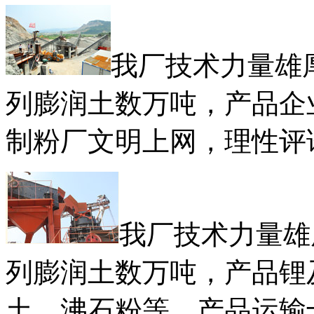
我厂技术力量雄
列膨润土数万吨，产品企
制粉厂文明上网，理性评
我厂技术力量雄
列膨润土数万吨，产品锂
土、沸石粉等，产品运输