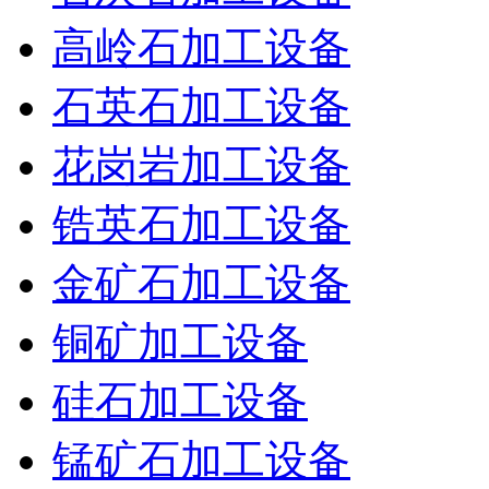
高岭石加工设备
石英石加工设备
花岗岩加工设备
锆英石加工设备
金矿石加工设备
铜矿加工设备
硅石加工设备
锰矿石加工设备