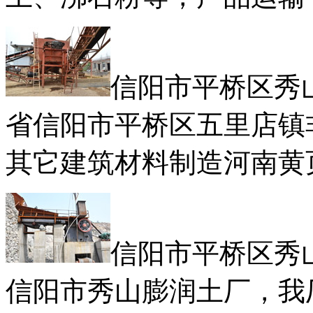
信阳市平桥区秀
省信阳市平桥区五里店镇
其它建筑材料制造河南黄
信阳市平桥区秀
信阳市秀山膨润土厂，我