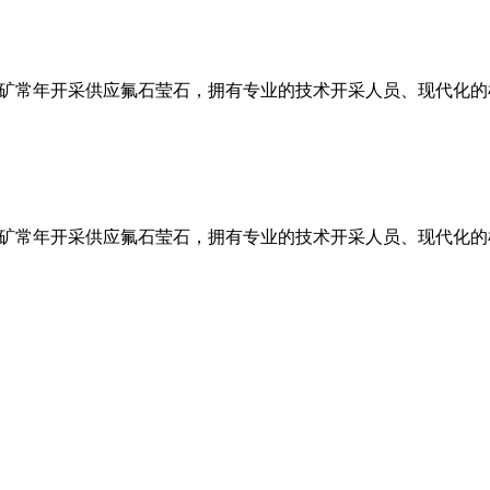
矿常年开采供应氟石莹石，拥有专业的技术开采人员、现代化的
矿常年开采供应氟石莹石，拥有专业的技术开采人员、现代化的