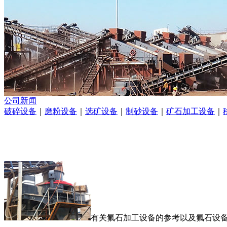
公司新闻
破碎设备
｜
磨粉设备
｜
选矿设备
｜
制砂设备
｜
矿石加工设备
｜
有关氟石加工设备的参考以及氟石设备的资料