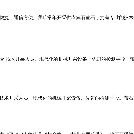
交通便捷，通信方便。我矿常年开采供应氟石莹石，拥有专业的技
的技术开采人员、现代化的机械开采设备、先进的检测手段。萤石
技术开采人员、现代化的机械开采设备、先进的检测手段。萤石的