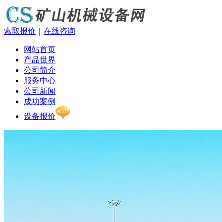
索取报价
｜
在线咨询
网站首页
产品世界
公司简介
服务中心
公司新闻
成功案例
设备报价