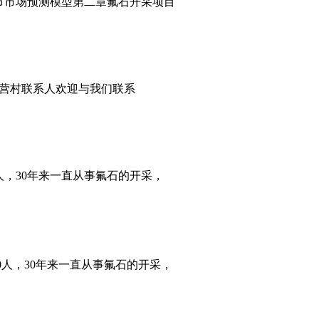
三节市场预测模型第二章氟石开采项目
营村联系人欢迎与我们联系
人，30年来一直从事氟石的开采，
0人，30年来一直从事氟石的开采，