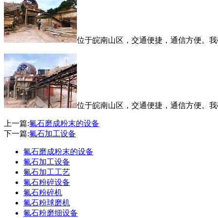
位于皖南山区，交通便捷，通信方便。我
位于皖南山区，交通便捷，通信方便。我
上一篇:
氟石磨成粉末的设备
下一篇:
氟石加工设备
氟石磨成粉末的设备
氟石加工设备
氟石加工工艺
氟石粉碎设备
氟石粉碎机
氟石粉球磨机
氟石粉磨细设备