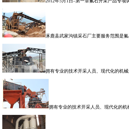
2012年5月1日–第一章氟石开采产品
涿鹿县武家沟镇采石厂主要服务范围是氟
拥有专业的技术开采人员、现代化的机械开
拥有专业的技术开采人员、现代化的机械