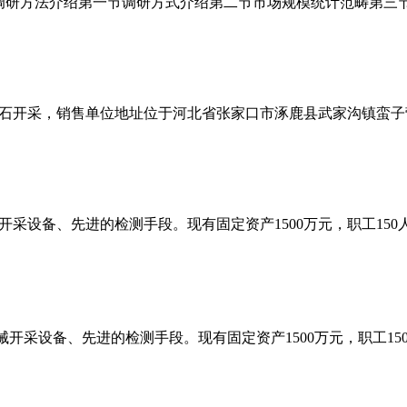
专项调研方法介绍第一节调研方式介绍第二节市场规模统计范畴第
石开采，销售单位地址位于河北省张家口市涿鹿县武家沟镇蛮子
采设备、先进的检测手段。现有固定资产1500万元，职工150
开采设备、先进的检测手段。现有固定资产1500万元，职工15