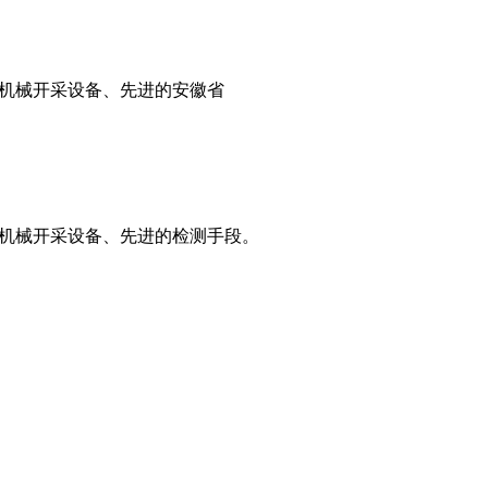
机械开采设备、先进的安徽省
机械开采设备、先进的检测手段。