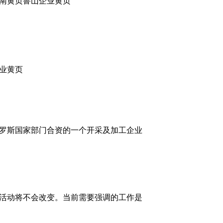
南黄页鲁山企业黄页
业黄页
罗斯国家部门合资的一个开采及加工企业
活动将不会改变。当前需要强调的工作是