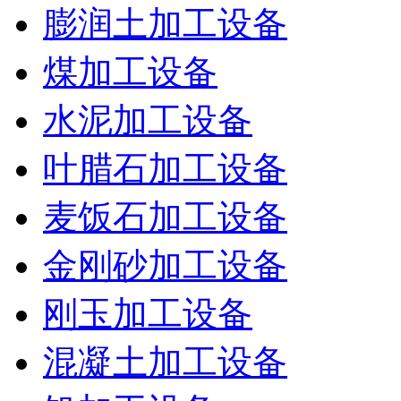
膨润土加工设备
煤加工设备
水泥加工设备
叶腊石加工设备
麦饭石加工设备
金刚砂加工设备
刚玉加工设备
混凝土加工设备