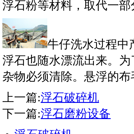
浮石粉等材料，取代一部
牛仔洗水过程中
浮石也随水漂流出来。为
杂物必须清除。悬浮的布
上一篇:
浮石破碎机
下一篇:
浮石磨粉设备