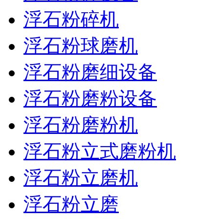
浮石粉碎机
浮石粉球磨机
浮石粉磨细设备
浮石粉磨粉设备
浮石粉磨粉机
浮石粉立式磨粉机
浮石粉立磨机
浮石粉立磨