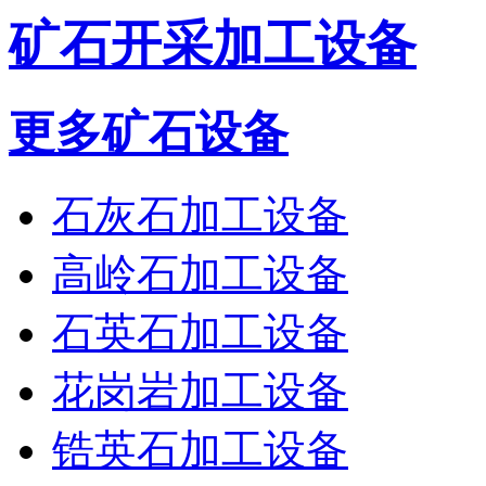
矿石开采加工设备
更多矿石设备
石灰石加工设备
高岭石加工设备
石英石加工设备
花岗岩加工设备
锆英石加工设备