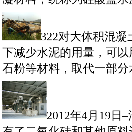
322对大体积混
下减少水泥的用量，可以
石粉等材料，取代一部分
2012年4月1
有了二氧化硅和其他原料