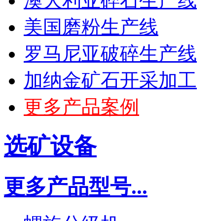
澳大利亚碎石生产线
美国磨粉生产线
罗马尼亚破碎生产线
加纳金矿石开采加工
更多产品案例
选矿设备
更多产品型号...