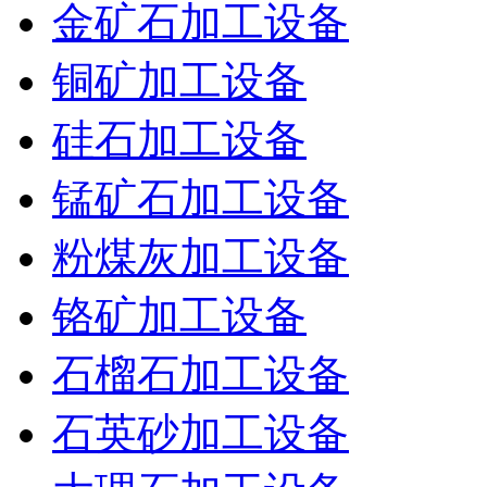
金矿石加工设备
铜矿加工设备
硅石加工设备
锰矿石加工设备
粉煤灰加工设备
铬矿加工设备
石榴石加工设备
石英砂加工设备