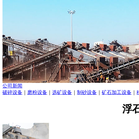
公司新闻
破碎设备
｜
磨粉设备
｜
选矿设备
｜
制砂设备
｜
矿石加工设备
｜
浮