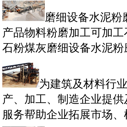
磨细设备水泥粉
产品物料粉磨加工可加工
石粉煤灰磨细设备水泥粉
为建筑及材料行
产、加工、制造企业提供
服务帮助企业拓展市场、