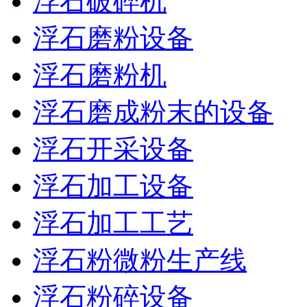
浮石破碎机
浮石磨粉设备
浮石磨粉机
浮石磨成粉末的设备
浮石开采设备
浮石加工设备
浮石加工工艺
浮石粉微粉生产线
浮石粉碎设备