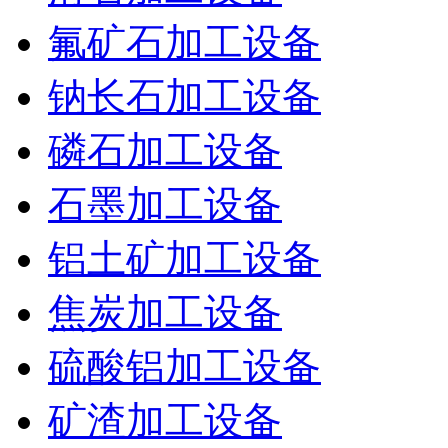
氟矿石加工设备
钠长石加工设备
磷石加工设备
石墨加工设备
铝土矿加工设备
焦炭加工设备
硫酸铝加工设备
矿渣加工设备