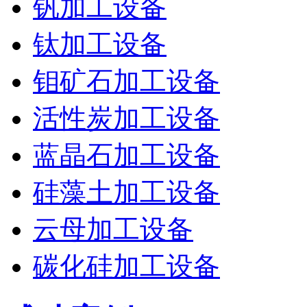
钒加工设备
钛加工设备
钼矿石加工设备
活性炭加工设备
蓝晶石加工设备
硅藻土加工设备
云母加工设备
碳化硅加工设备