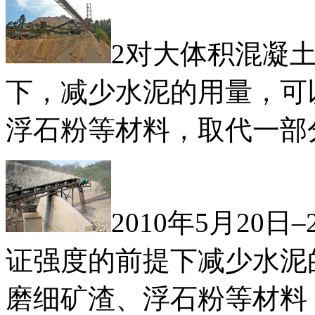
2对大体积混凝
下，减少水泥的用量，可
浮石粉等材料，取代一部
2010年5月20
证强度的前提下减少水泥
磨细矿渣、浮石粉等材料