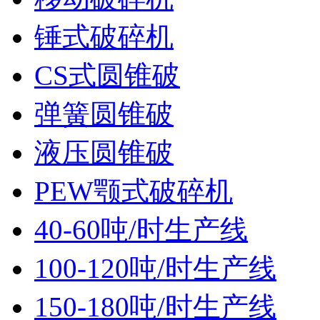
锤式破碎机
CS式圆锥破
弹簧圆锥破
液压圆锥破
PEW颚式破碎机
40-60吨/时生产线
100-120吨/时生产线
150-180吨/时生产线