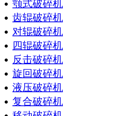
颚式破碎机
齿辊破碎机
对辊破碎机
四辊破碎机
反击破碎机
旋回破碎机
液压破碎机
复合破碎机
移动破碎机