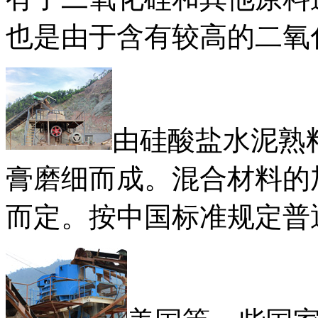
也是由于含有较高的二氧
由硅酸盐水泥熟
膏磨细而成。混合材料的
而定。按中国标准规定普