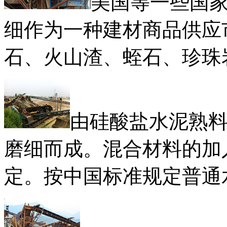
美国等一些国
细作为一种建材商品供应
石、火山渣、蛭石、珍珠
由硅酸盐水泥熟
磨细而成。混合材料的加
定。按中国标准规定普通