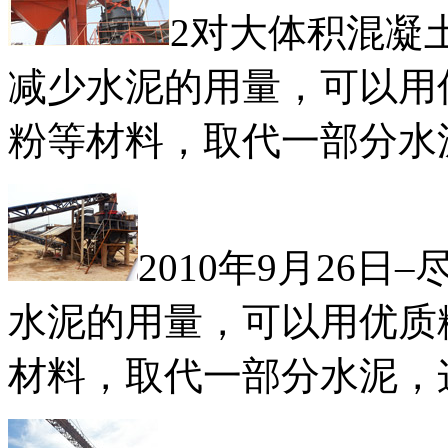
2对大体积混凝
减少水泥的用量，可以用
粉等材料，取代一部分水
2010年9月26
水泥的用量，可以用优质
材料，取代一部分水泥，