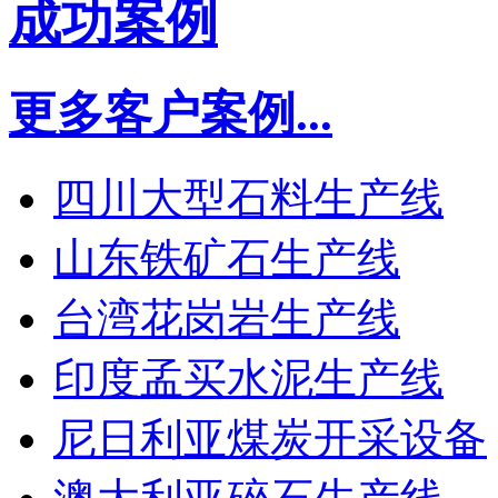
成功案例
更多客户案例...
四川大型石料生产线
山东铁矿石生产线
台湾花岗岩生产线
印度孟买水泥生产线
尼日利亚煤炭开采设备