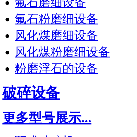
氟石磨细设备
氟石粉磨细设备
风化煤磨细设备
风化煤粉磨细设备
粉磨浮石的设备
破碎设备
更多型号展示...