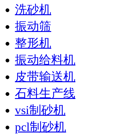
洗砂机
振动筛
整形机
振动给料机
皮带输送机
石料生产线
vsi制砂机
pcl制砂机