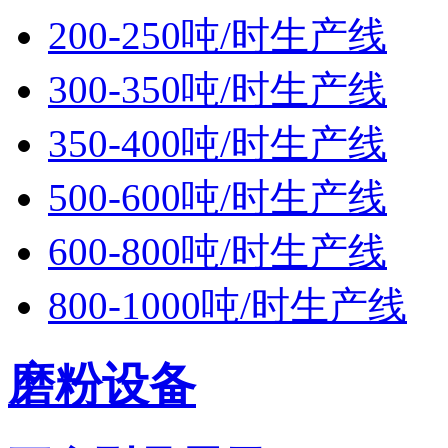
200-250吨/时生产线
300-350吨/时生产线
350-400吨/时生产线
500-600吨/时生产线
600-800吨/时生产线
800-1000吨/时生产线
磨粉设备