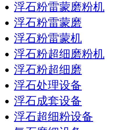
浮石粉雷蒙磨粉机
浮石粉雷蒙磨
浮石粉雷蒙机
浮石粉超细磨粉机
浮石粉超细磨
浮石处理设备
浮石成套设备
浮石超细粉设备