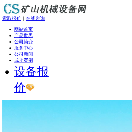
索取报价
｜
在线咨询
网站首页
产品世界
公司简介
服务中心
公司新闻
成功案例
设备报
价