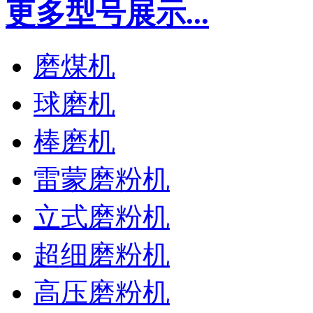
更多型号展示...
磨煤机
球磨机
棒磨机
雷蒙磨粉机
立式磨粉机
超细磨粉机
高压磨粉机