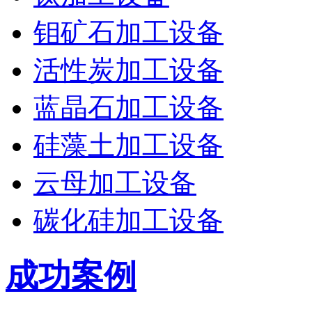
钼矿石加工设备
活性炭加工设备
蓝晶石加工设备
硅藻土加工设备
云母加工设备
碳化硅加工设备
成功案例