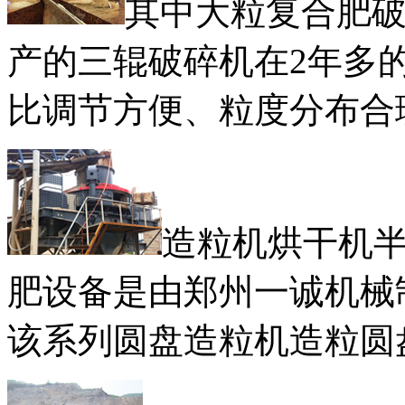
其中大粒复合肥破
产的三辊破碎机在2年多
比调节方便、粒度分布合
造粒机烘干机
肥设备是由郑州一诚机械
该系列圆盘造粒机造粒圆