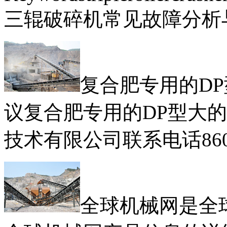
三辊破碎机常见故障分析
复合肥专用的D
议复合肥专用的DP型大
技术有限公司联系电话86037
全球机械网是全