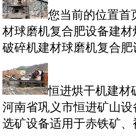
您当前的位置首
材球磨机复合肥设备建材
破碎机建材球磨机复合肥
恒进烘干机建材
河南省巩义市恒进矿山设
选矿设备适用于赤铁矿、