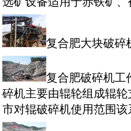
选矿设备适用于赤铁矿、
复合肥大块破碎
复合肥破碎机工
碎机主要由辊轮组成辊轮
市对辊破碎机使用范围该