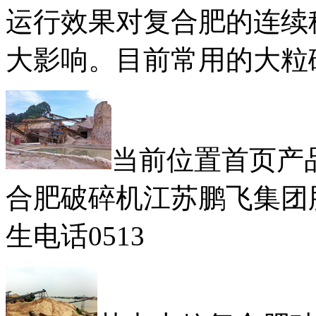
运行效果对复合肥的连续
大影响。目前常用的大粒
当前位置首页产
合肥破碎机江苏鹏飞集团
生电话0513