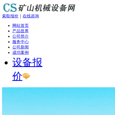
索取报价
｜
在线咨询
网站首页
产品世界
公司简介
服务中心
公司新闻
成功案例
设备报
价