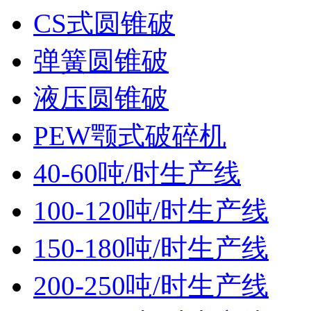
CS式圆锥破
弹簧圆锥破
液压圆锥破
PEW颚式破碎机
40-60吨/时生产线
100-120吨/时生产线
150-180吨/时生产线
200-250吨/时生产线