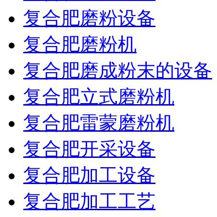
复合肥磨粉设备
复合肥磨粉机
复合肥磨成粉末的设备
复合肥立式磨粉机
复合肥雷蒙磨粉机
复合肥开采设备
复合肥加工设备
复合肥加工工艺