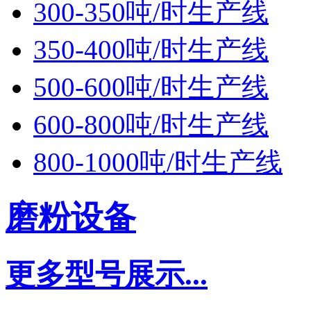
300-350吨/时生产线
350-400吨/时生产线
500-600吨/时生产线
600-800吨/时生产线
800-1000吨/时生产线
磨粉设备
更多型号展示...