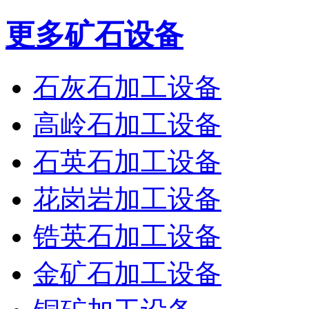
更多矿石设备
石灰石加工设备
高岭石加工设备
石英石加工设备
花岗岩加工设备
锆英石加工设备
金矿石加工设备