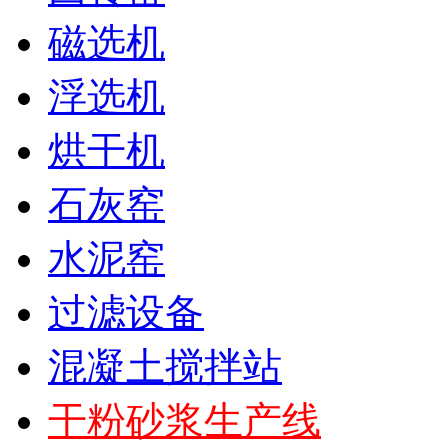
磁选机
浮选机
烘干机
石灰窑
水泥窑
过滤设备
混凝土搅拌站
干粉砂浆生产线