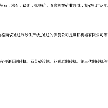
莹石，沸石，锰矿，钛铁矿，管磨机在矿业领域，制砂机广泛地
价格面议通辽制砂生产线_通辽的供货公司是世拓机器有限公司湖
有河卵石制砂机、石英砂设施、花岗岩制砂机、第三代制砂机等