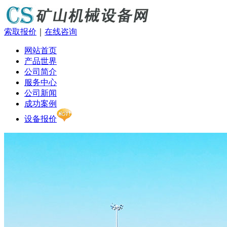
索取报价
｜
在线咨询
网站首页
产品世界
公司简介
服务中心
公司新闻
成功案例
设备报价