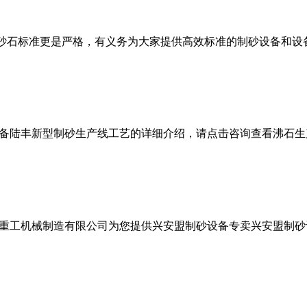
砂石标准更是严格，有义务为大家提供高效标准的制砂设备和设
备陆丰新型制砂生产线工艺的详细介绍，请点击咨询查看沸石生
重工机械制造有限公司为您提供兴安盟制砂设备专卖兴安盟制砂