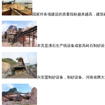
国家对各项建设的质量指标越来越高，建筑
本页是沸石生产线设备成套高岭石制砂设
兴安盟制砂设备，制砂设备。河南省腾大