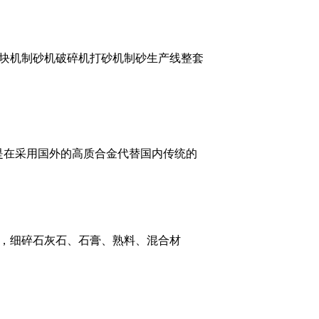
块机制砂机破碎机打砂机制砂生产线整套
就是在采用国外的高质合金代替国内传统的
，细碎石灰石、石膏、熟料、混合材