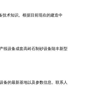
备技术知识。根据目前现在的建造中
产线设备成套高岭石制砂设备陆丰新型
设备的最新基地以及参数信息。联系人