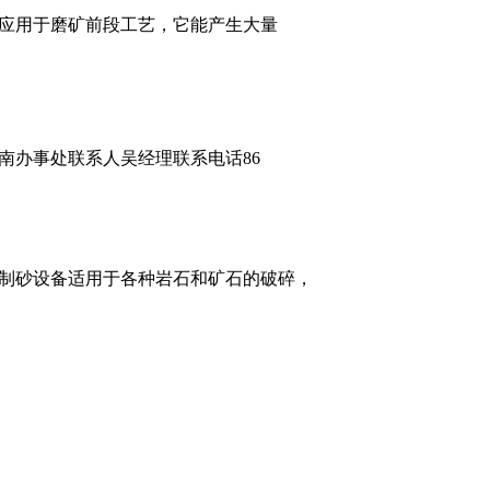
应用于磨矿前段工艺，它能产生大量
南办事处联系人吴经理联系电话86
制砂设备适用于各种岩石和矿石的破碎，