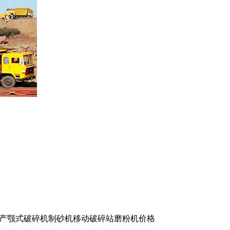
产颚式破碎机制砂机移动破碎站磨粉机价格