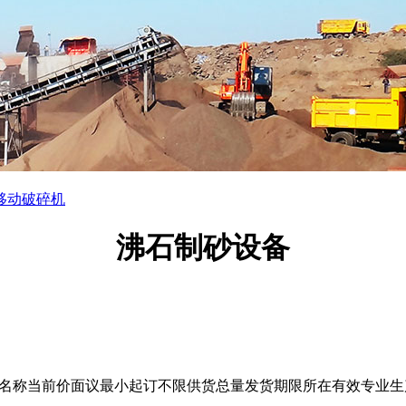
移动破碎机
沸石制砂设备
名称当前价面议最小起订不限供货总量发货期限所在有效专业生