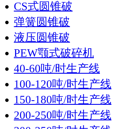
CS式圆锥破
弹簧圆锥破
液压圆锥破
PEW颚式破碎机
40-60吨/时生产线
100-120吨/时生产线
150-180吨/时生产线
200-250吨/时生产线