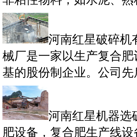
河南红星破碎机
械厂是一家以生产复合肥
基的股份制企业。公司先
河南红星机器选
肥设备，复合肥生产线设