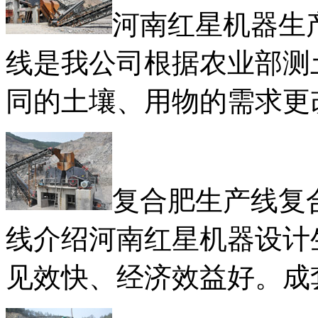
河南红星机器生
线是我公司根据农业部测
同的土壤、用物的需求更
复合肥生产线复
线介绍河南红星机器设计
见效快、经济效益好。成