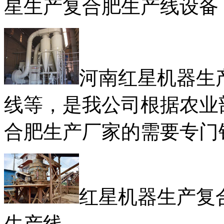
星生产复合肥生产线设备
河南红星机器生
线等，是我公司根据农业
合肥生产厂家的需要专门
红星机器生产复
生产线