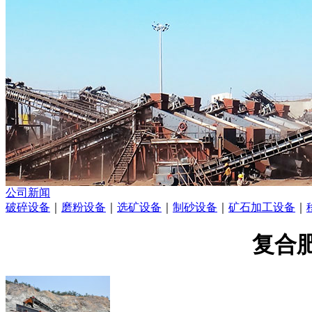
公司新闻
破碎设备
｜
磨粉设备
｜
选矿设备
｜
制砂设备
｜
矿石加工设备
｜
复合