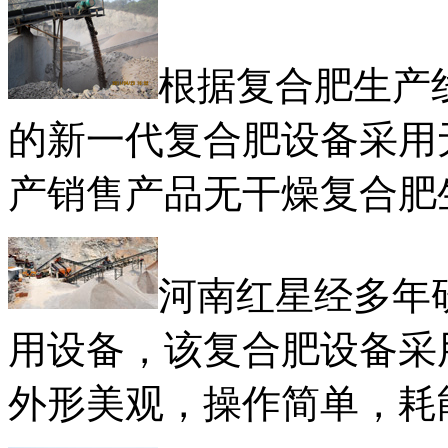
根据复合肥生产
的新一代复合肥设备采用
产销售产品无干燥复合肥
河南红星经多年
用设备，该复合肥设备采
外形美观，操作简单，耗