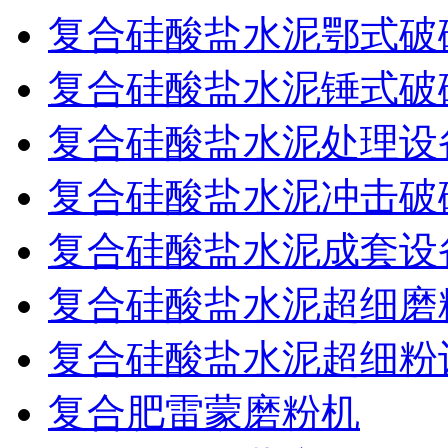
复合硅酸盐水泥鄂式破
复合硅酸盐水泥锤式破
复合硅酸盐水泥处理设
复合硅酸盐水泥冲击破
复合硅酸盐水泥成套设
复合硅酸盐水泥超细磨
复合硅酸盐水泥超细粉
复合肥雷蒙磨粉机