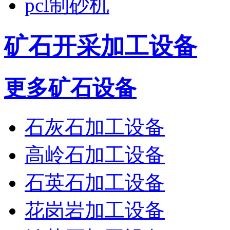
pcl制砂机
矿石开采加工设备
更多矿石设备
石灰石加工设备
高岭石加工设备
石英石加工设备
花岗岩加工设备