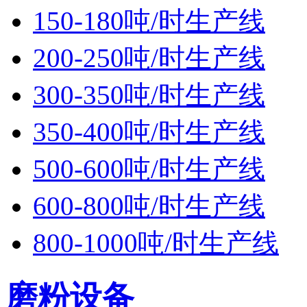
150-180吨/时生产线
200-250吨/时生产线
300-350吨/时生产线
350-400吨/时生产线
500-600吨/时生产线
600-800吨/时生产线
800-1000吨/时生产线
磨粉设备