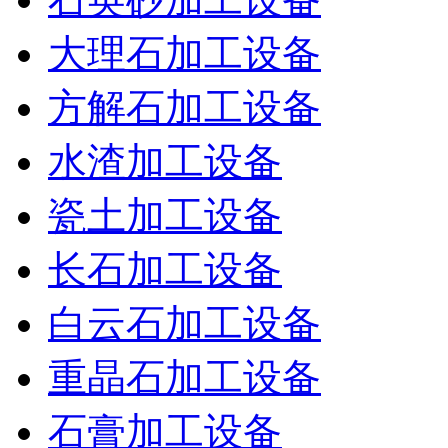
大理石加工设备
方解石加工设备
水渣加工设备
瓷土加工设备
长石加工设备
白云石加工设备
重晶石加工设备
石膏加工设备