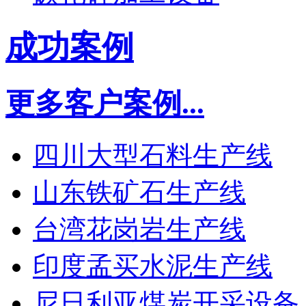
成功案例
更多客户案例...
四川大型石料生产线
山东铁矿石生产线
台湾花岗岩生产线
印度孟买水泥生产线
尼日利亚煤炭开采设备