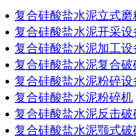
复合硅酸盐水泥立式磨
复合硅酸盐水泥开采设
复合硅酸盐水泥加工设
复合硅酸盐水泥复合破
复合硅酸盐水泥粉碎设
复合硅酸盐水泥粉碎机
复合硅酸盐水泥反击破
复合硅酸盐水泥颚式破