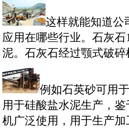
这样就能知道公
应用在哪些行业。石灰石
泥。石灰石经过颚式破碎
例如石英砂可用
用于硅酸盐水泥生产，鉴
机广泛使用，用于生产加