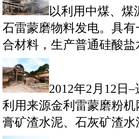
以利用中煤、煤
石雷蒙磨物料发电。具有
合材料，生产普通硅酸盐
2012年2月1
利用来源金利雷蒙磨粉机
膏矿渣水泥、石灰矿渣水