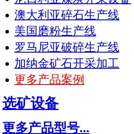
澳大利亚碎石生产线
美国磨粉生产线
罗马尼亚破碎生产线
加纳金矿石开采加工
更多产品案例
选矿设备
更多产品型号...