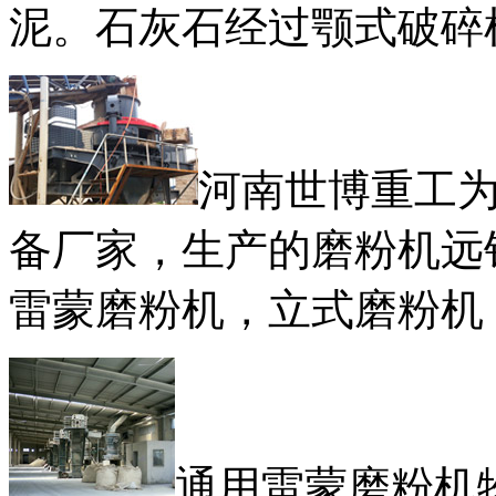
泥。石灰石经过颚式破碎
河南世博重工
备厂家，生产的磨粉机远
雷蒙磨粉机，立式磨粉机
通用雷蒙磨粉机