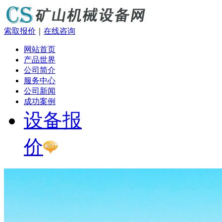
索取报价
｜
在线咨询
网站首页
产品世界
公司简介
服务中心
公司新闻
成功案例
设备报
价