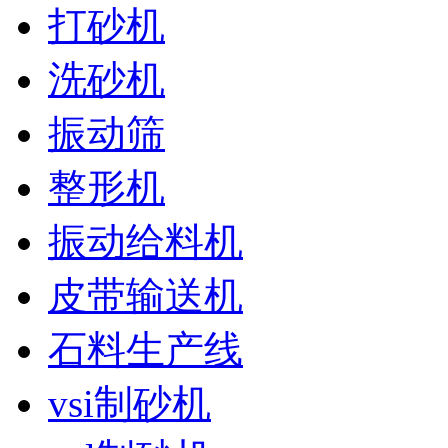
打砂机
洗砂机
振动筛
整形机
振动给料机
皮带输送机
石料生产线
vsi制砂机