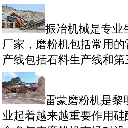
振冶机械是专业
厂家，磨粉机包括常用的
产线包括石料生产线和第
雷蒙磨粉机是黎
业起着越来越重要作用硅