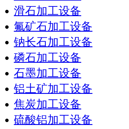
滑石加工设备
氟矿石加工设备
钠长石加工设备
磷石加工设备
石墨加工设备
铝土矿加工设备
焦炭加工设备
硫酸铝加工设备