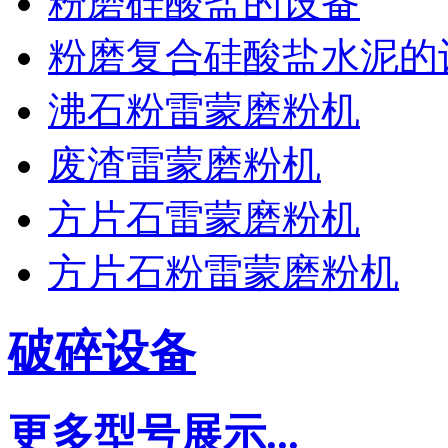
粉磨硅酸盐的设备
粉磨复合硅酸盐水泥的
沸石粉雷蒙磨粉机
废渣雷蒙磨粉机
方片石雷蒙磨粉机
方片石粉雷蒙磨粉机
破碎设备
更多型号展示...