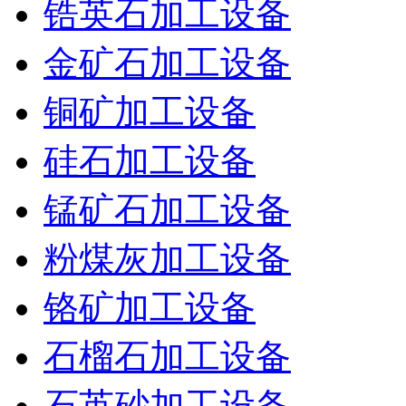
锆英石加工设备
金矿石加工设备
铜矿加工设备
硅石加工设备
锰矿石加工设备
粉煤灰加工设备
铬矿加工设备
石榴石加工设备
石英砂加工设备