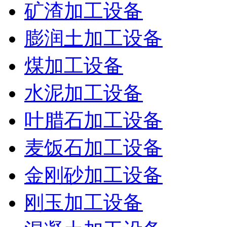
矿渣加工设备
膨润土加工设备
煤加工设备
水泥加工设备
叶腊石加工设备
麦饭石加工设备
金刚砂加工设备
刚玉加工设备