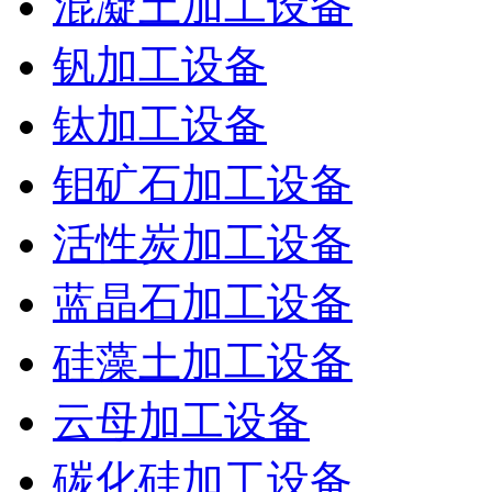
混凝土加工设备
钒加工设备
钛加工设备
钼矿石加工设备
活性炭加工设备
蓝晶石加工设备
硅藻土加工设备
云母加工设备
碳化硅加工设备