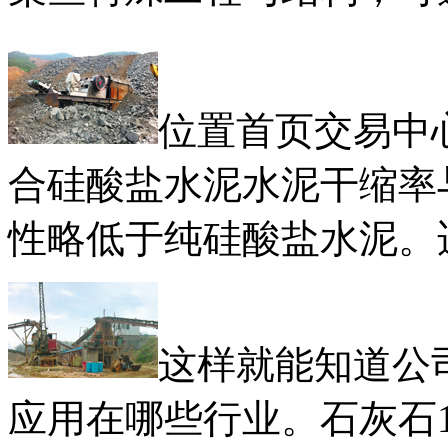
位置首页交易中
合硅酸盐水泥水泥干缩率
性略低于纯硅酸盐水泥。
这样就能知道公
应用在哪些行业。石灰石