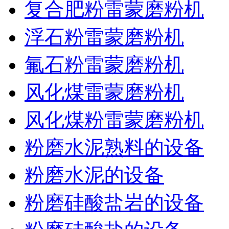
复合肥粉雷蒙磨粉机
浮石粉雷蒙磨粉机
氟石粉雷蒙磨粉机
风化煤雷蒙磨粉机
风化煤粉雷蒙磨粉机
粉磨水泥熟料的设备
粉磨水泥的设备
粉磨硅酸盐岩的设备