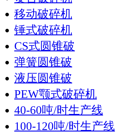
移动破碎机
锤式破碎机
CS式圆锥破
弹簧圆锥破
液压圆锥破
PEW颚式破碎机
40-60吨/时生产线
100-120吨/时生产线