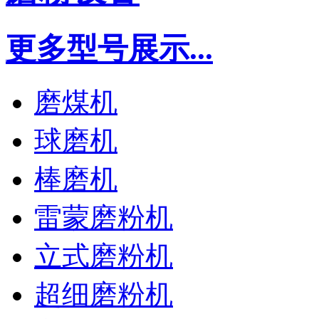
更多型号展示...
磨煤机
球磨机
棒磨机
雷蒙磨粉机
立式磨粉机
超细磨粉机