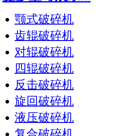
颚式破碎机
齿辊破碎机
对辊破碎机
四辊破碎机
反击破碎机
旋回破碎机
液压破碎机
复合破碎机