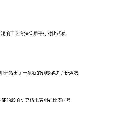
水泥的工艺方法采用平行对比试验
用开拓出了一条新的领域解决了粉煤灰
性能的影响研究结果表明在比表面积