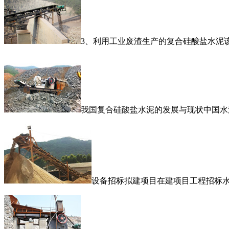
3、利用工业废渣生产的复合硅酸盐水泥
我国复合硅酸盐水泥的发展与现状中国水
设备招标拟建项目在建项目工程招标水