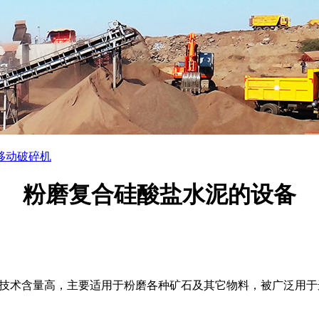
移动破碎机
粉磨复合硅酸盐水泥的设备
技术含量高，主要适用于粉磨各种矿石及其它物料，被广泛用于