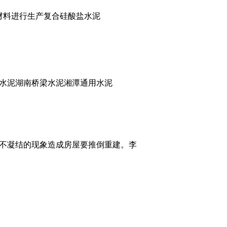
材料进行生产复合硅酸盐水泥
水泥湖南桥梁水泥湘潭通用水泥
现不凝结的现象造成房屋要推倒重建。李