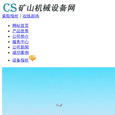
索取报价
｜
在线咨询
网站首页
产品世界
公司简介
服务中心
公司新闻
成功案例
设备报价