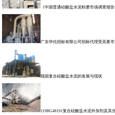
《中国普通硅酸盐水泥粉磨市场调查报告
广东华伦招标有限公司招标代理受高要市
我国复合硅酸盐水泥的发展与现状
119BG48191复合硅酸盐水泥外加剂及其