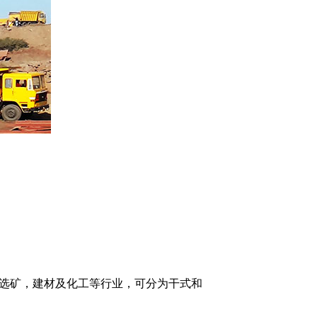
选矿，建材及化工等行业，可分为干式和