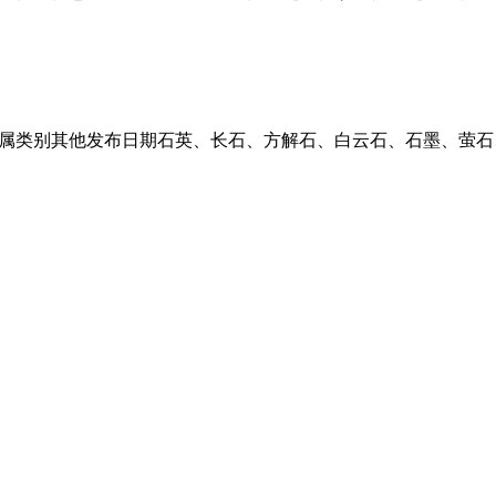
属类别其他发布日期石英、长石、方解石、白云石、石墨、萤石