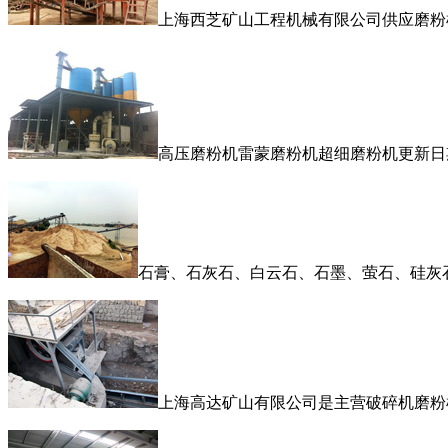
上海西芝矿山工程机械有限公司供应磨粉
高压磨粉机雷蒙磨粉机超细磨粉机更新日期
石膏、石灰石、白云石、石墨、萤石、硅灰
上海高达矿山有限公司是主营破碎机磨粉机