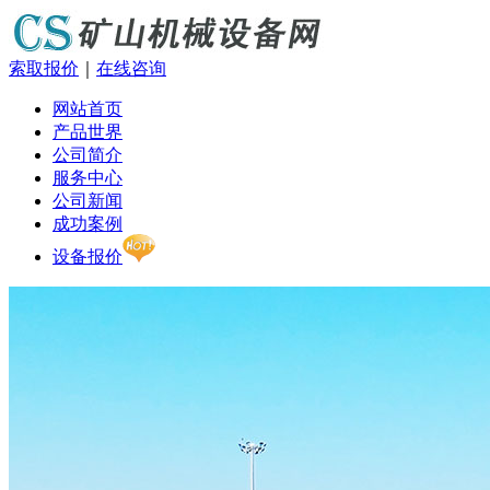
索取报价
｜
在线咨询
网站首页
产品世界
公司简介
服务中心
公司新闻
成功案例
设备报价