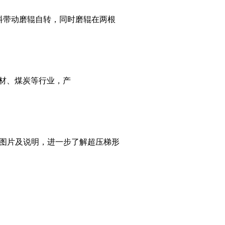
料带动磨辊自转，同时磨辊在两根
材、煤炭等行业，产
图片及说明，进一步了解超压梯形