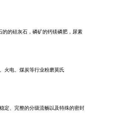
石的的硅灰石，磷矿的钙镁磷肥，尿素
、火电、煤炭等行业粉磨莫氏
稳定、完整的分级流畅以及特殊的密封