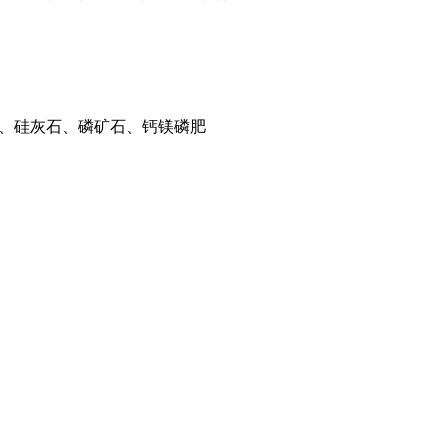
、硅灰石、磷矿石、钙镁磷肥