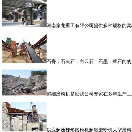
河南豫龙重工有限公司提供多种规格的离
石膏，石灰石，白云石，石墨，萤石的的
超细磨粉机是经我公司专家在多年生产工
供应超压梯形磨粉机超细磨粉机大型磨粉