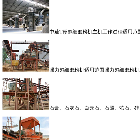
中速T形超细磨粉机主机工作过程适用范
强力超细磨粉机适用范围强力超细磨粉机
石膏、石灰石、白云石、石墨、萤石、硅