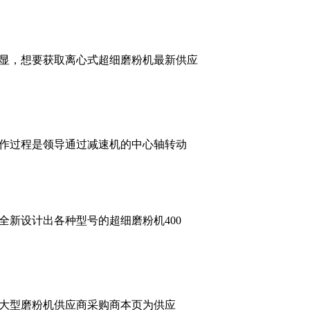
显，想要获取离心式超细磨粉机最新供应
工作过程是领导通过减速机的中心轴转动
新设计出各种型号的超细磨粉机400
大型磨粉机供应商采购商本页为供应