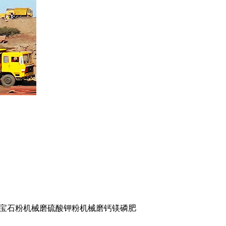
宝石粉机械磨硫酸钾粉机械磨钙镁磷肥