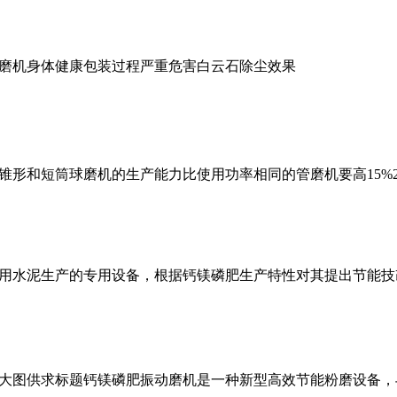
磨机身体健康包装过程严重危害白云石除尘效果
锥形和短筒球磨机的生产能力比使用功率相同的管磨机要高15%
用水泥生产的专用设备，根据钙镁磷肥生产特性对其提出节能技
大图供求标题钙镁磷肥振动磨机是一种新型高效节能粉磨设备，