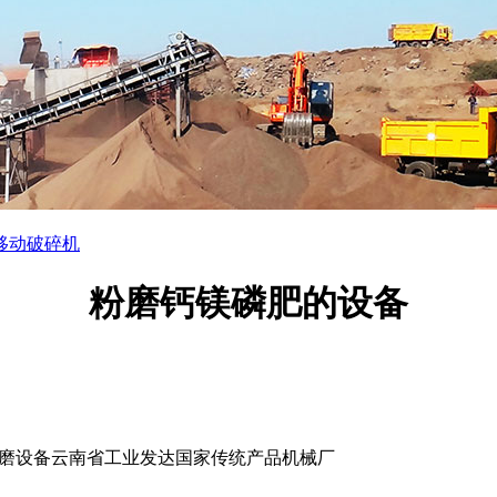
移动破碎机
粉磨钙镁磷肥的设备
磨设备云南省工业发达国家传统产品机械厂