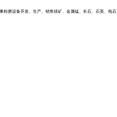
事粉磨设备开发、生产、销售镁矿、金属锰、长石、石英、电石