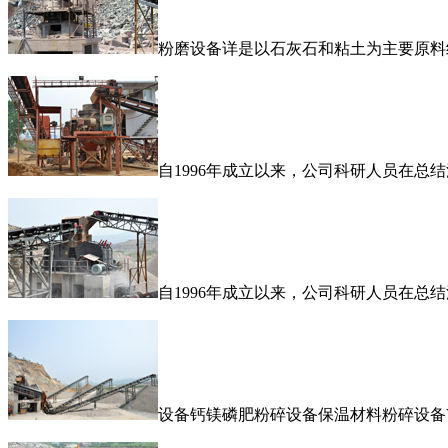
粉磨设备详是以石灰石和粘土为主要原料
自1996年成立以来，公司科研人员在
自1996年成立以来，公司科研人员在
设备钙镁磷肥粉碎设备保温材料粉碎设备