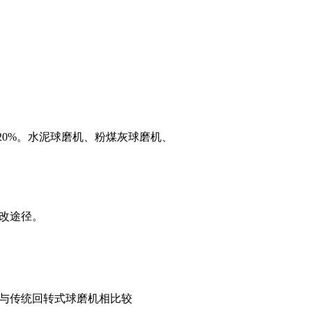
20%。水泥球磨机、粉煤灰球磨机、
改途径。
与传统回转式球磨机相比较