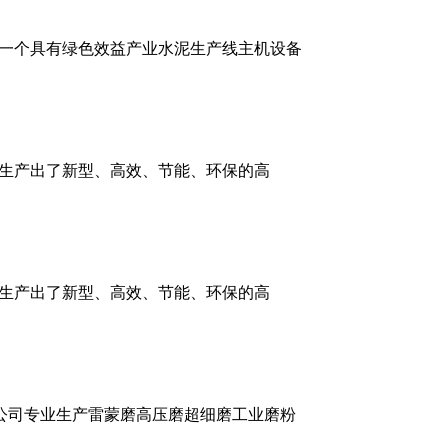
一个具有绿色效益产业水泥生产线主机设备
，生产出了新型、高效、节能、环保的高
，生产出了新型、高效、节能、环保的高
公司专业生产雷蒙磨高压磨超细磨工业磨粉