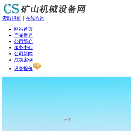
索取报价
｜
在线咨询
网站首页
产品世界
公司简介
服务中心
公司新闻
成功案例
设备报价