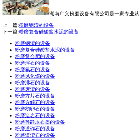
湖南广义粉磨设备有限公司是一家专业从
上一篇:
粉磨钢渣的设备
下一篇:
粉磨复合硅酸盐水泥的设备
粉磨钢渣的设备
粉磨复合硅酸盐水泥的设备
粉磨复合肥的设备
粉磨浮石的设备
粉磨氟石的设备
粉磨风化煤的设备
粉磨沸石的设备
粉磨废渣的设备
粉磨方片石的设备
粉磨方解石的设备
粉磨鹅卵石的设备
粉磨迭岩石的设备
粉磨等静压石墨的设备
粉磨道砟石的设备
粉磨道渣石的设备