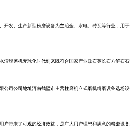
、开发、生产新型粉磨设备为主冶金、水电、砖瓦等行业，用于
水渣球磨机无球化时代到来既符合国家产业政石英长石方解石石
限公司公司地址河南鹤壁市主营柱磨机立式磨机粉磨设备选粉设
用户带来了可观的经济效益，是广大用户理想和满意的粉磨设备