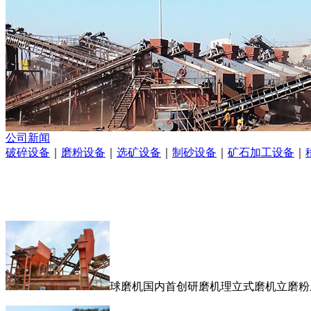
公司新闻
破碎设备
｜
磨粉设备
｜
选矿设备
｜
制砂设备
｜
矿石加工设备
｜
球磨机国内首创研磨机理立式磨机立磨粉