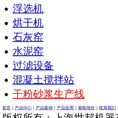
浮选机
烘干机
石灰窑
水泥窑
过滤设备
混凝土搅拌站
干粉砂浆生产线
首页
｜
产品中心
｜
产品案例
｜
产品应用
｜
索取报价
｜
联系我们
版权所有：上海世邦机器