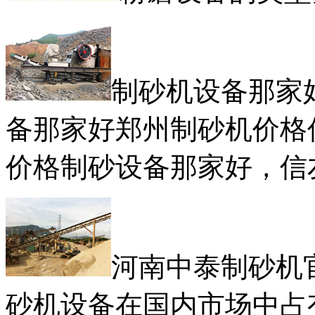
制砂机设备那家
备那家好郑州制砂机价格
价格制砂设备那家好，信
河南中泰制砂机
砂机设备在国内市场中占