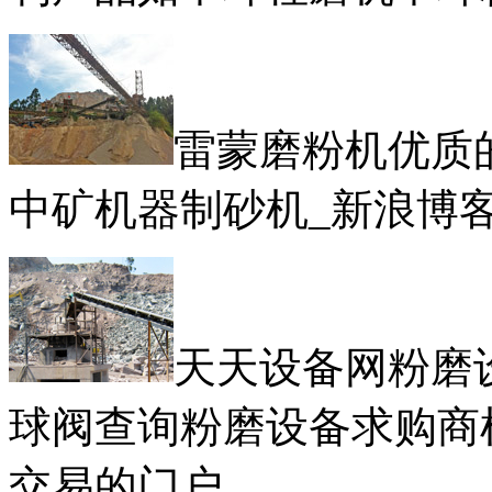
雷蒙磨粉机优质
中矿机器制砂机_新浪博
天天设备网粉磨
球阀查询粉磨设备求购商
交易的门户。