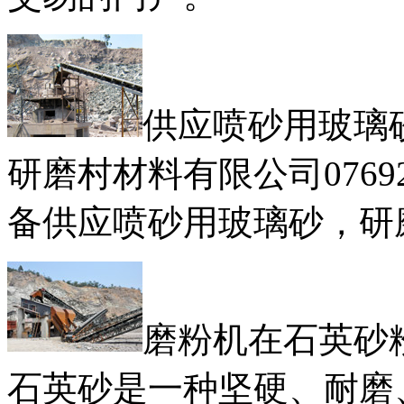
供应喷砂用玻璃
研磨村材料有限公司07692
备供应喷砂用玻璃砂，研
磨粉机在石英砂
石英砂是一种坚硬、耐磨