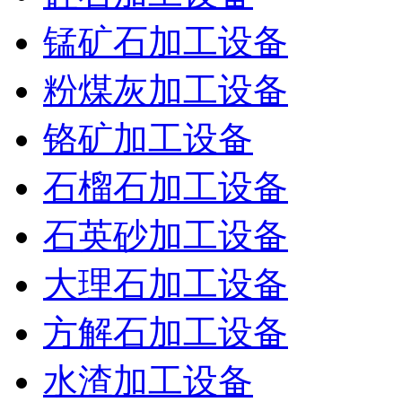
锰矿石加工设备
粉煤灰加工设备
铬矿加工设备
石榴石加工设备
石英砂加工设备
大理石加工设备
方解石加工设备
水渣加工设备