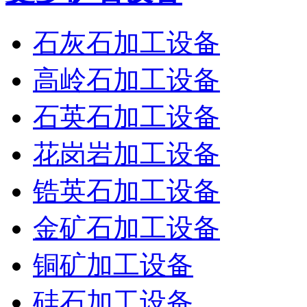
石灰石加工设备
高岭石加工设备
石英石加工设备
花岗岩加工设备
锆英石加工设备
金矿石加工设备
铜矿加工设备
硅石加工设备