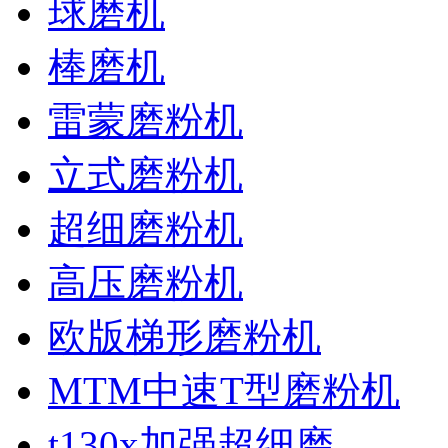
球磨机
棒磨机
雷蒙磨粉机
立式磨粉机
超细磨粉机
高压磨粉机
欧版梯形磨粉机
MTM中速T型磨粉机
t130x加强超细磨