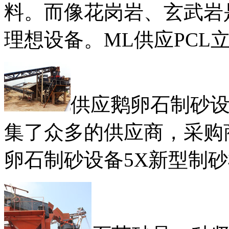
料。而像花岗岩、玄武岩
理想设备。ML供应PCL
供应鹅卵石制砂设
集了众多的供应商，采购
卵石制砂设备5X新型制