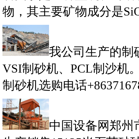
物，其主要矿物成分是Si
我公司生产的制砂
VSI制砂机、PCL制沙
制砂机选购电话+86371678
中国设备网郑州