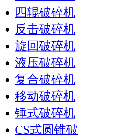
四辊破碎机
反击破碎机
旋回破碎机
液压破碎机
复合破碎机
移动破碎机
锤式破碎机
CS式圆锥破