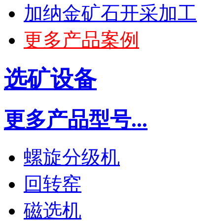
加纳金矿石开采加工
更多产品案例
选矿设备
更多产品型号...
螺旋分级机
回转窑
磁选机