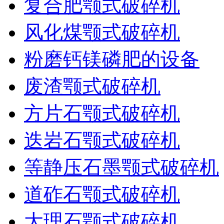
复合肥颚式破碎机
风化煤颚式破碎机
粉磨钙镁磷肥的设备
废渣颚式破碎机
方片石颚式破碎机
迭岩石颚式破碎机
等静压石墨颚式破碎机
道砟石颚式破碎机
大理石颚式破碎机