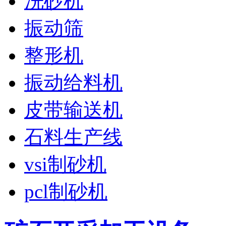
洗砂机
振动筛
整形机
振动给料机
皮带输送机
石料生产线
vsi制砂机
pcl制砂机