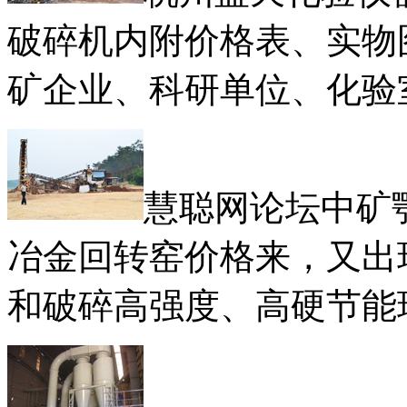
破碎机内附价格表、实物
矿企业、科研单位、化验
慧聪网论坛中矿
冶金回转窑价格来，又出
和破碎高强度、高硬节能