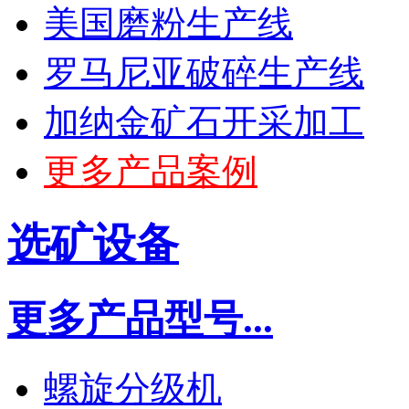
美国磨粉生产线
罗马尼亚破碎生产线
加纳金矿石开采加工
更多产品案例
选矿设备
更多产品型号...
螺旋分级机