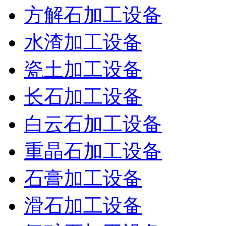
方解石加工设备
水渣加工设备
瓷土加工设备
长石加工设备
白云石加工设备
重晶石加工设备
石膏加工设备
滑石加工设备