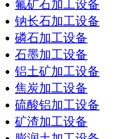
氟矿石加工设备
钠长石加工设备
磷石加工设备
石墨加工设备
铝土矿加工设备
焦炭加工设备
硫酸铝加工设备
矿渣加工设备
膨润土加工设备