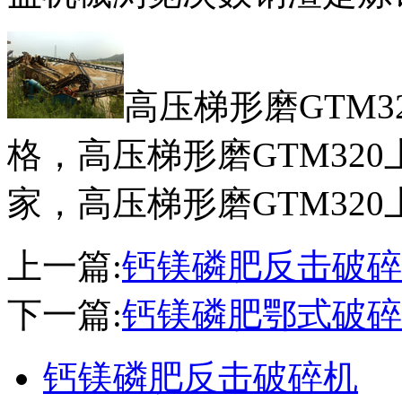
高压梯形磨GTM
格，高压梯形磨GTM32
家，高压梯形磨GTM32
上一篇:
钙镁磷肥反击破碎
下一篇:
钙镁磷肥鄂式破碎
钙镁磷肥反击破碎机