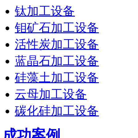
钛加工设备
钼矿石加工设备
活性炭加工设备
蓝晶石加工设备
硅藻土加工设备
云母加工设备
碳化硅加工设备
成功案例