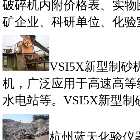
破碎机内附价格表、实物
矿企业、科研单位、化验
VSI5X新型制
机，广泛应用于高速高等
水电站等。VSI5X新型
杭州蓝天化验仪