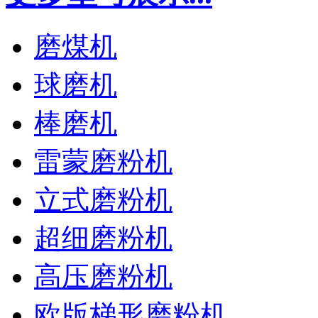
磨煤机
球磨机
棒磨机
雷蒙磨粉机
立式磨粉机
超细磨粉机
高压磨粉机
欧版梯形磨粉机