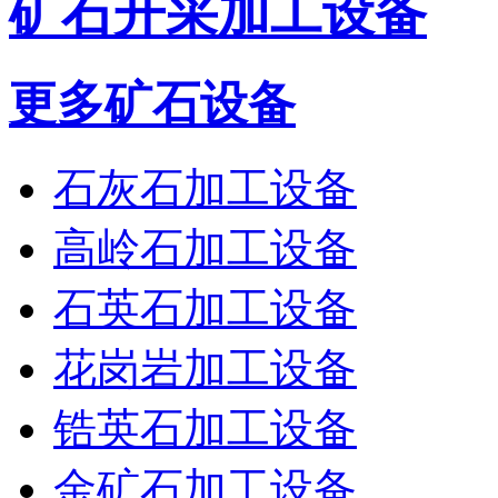
矿石开采加工设备
更多矿石设备
石灰石加工设备
高岭石加工设备
石英石加工设备
花岗岩加工设备
锆英石加工设备
金矿石加工设备