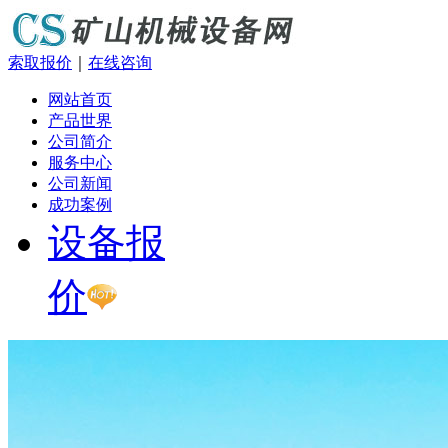
索取报价
｜
在线咨询
网站首页
产品世界
公司简介
服务中心
公司新闻
成功案例
设备报
价