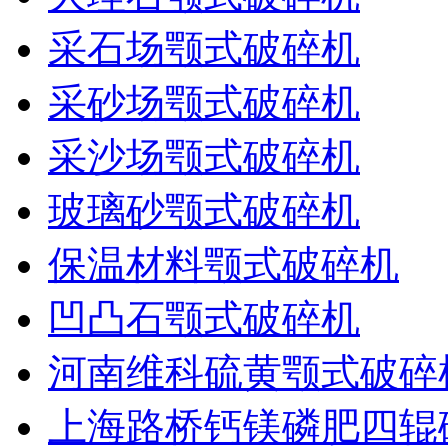
采石场颚式破碎机
采砂场颚式破碎机
采沙场颚式破碎机
玻璃砂颚式破碎机
保温材料颚式破碎机
凹凸石颚式破碎机
河南维科硫黄颚式破碎
上海路桥钙镁磷肥四辊