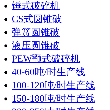
锤式破碎机
CS式圆锥破
弹簧圆锥破
液压圆锥破
PEW颚式破碎机
40-60吨/时生产线
100-120吨/时生产线
150-180吨/时生产线