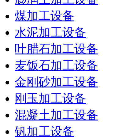
煤加工设备
水泥加工设备
叶腊石加工设备
麦饭石加工设备
金刚砂加工设备
刚玉加工设备
混凝土加工设备
钒加工设备