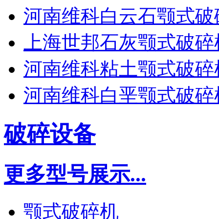
河南维科白云石颚式破
上海世邦石灰颚式破碎
河南维科粘土颚式破碎
河南维科白垩颚式破碎
破碎设备
更多型号展示...
颚式破碎机