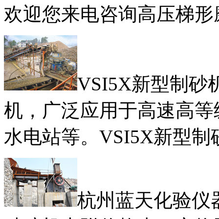
欢迎您来电咨询高压梯形磨
VSI5X新型制
机，广泛应用于高速高等
水电站等。VSI5X新型
杭州蓝天化验仪