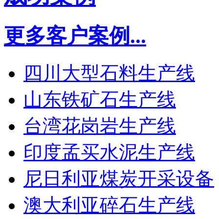
更多客户案例...
四川大型石料生产线
山东铁矿石生产线
台湾花岗岩生产线
印度孟买水泥生产线
尼日利亚煤炭开采设备
澳大利亚碎石生产线