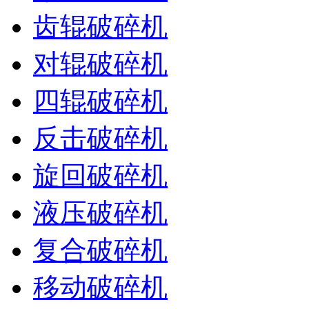
齿辊破碎机
对辊破碎机
四辊破碎机
反击破碎机
旋回破碎机
液压破碎机
复合破碎机
移动破碎机