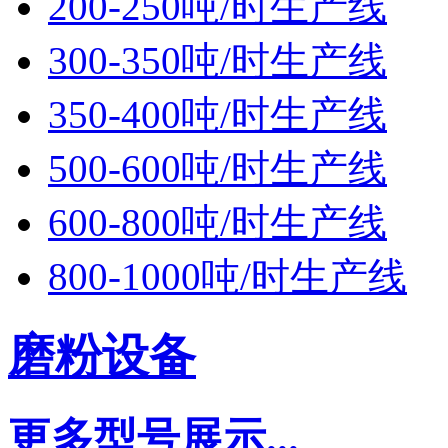
200-250吨/时生产线
300-350吨/时生产线
350-400吨/时生产线
500-600吨/时生产线
600-800吨/时生产线
800-1000吨/时生产线
磨粉设备
更多型号展示...