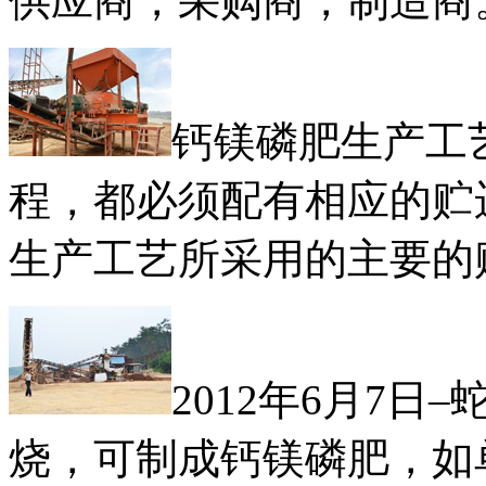
供应商，采购商，制造商
钙镁磷肥生产工
程，都必须配有相应的贮
生产工艺所采用的主要的
2012年6月7
烧，可制成钙镁磷肥，如