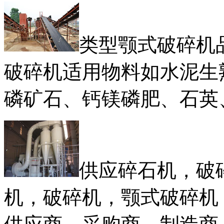
类型颚式破碎机
破碎机适用物料如水泥生
磷矿石、钙镁磷肥、石英
供应碎石机，破
机，破碎机，颚式破碎机