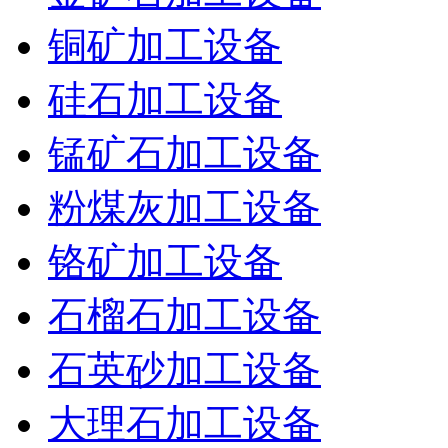
铜矿加工设备
硅石加工设备
锰矿石加工设备
粉煤灰加工设备
铬矿加工设备
石榴石加工设备
石英砂加工设备
大理石加工设备