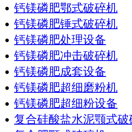
钙镁磷肥鄂式破碎机
钙镁磷肥锤式破碎机
钙镁磷肥处理设备
钙镁磷肥冲击破碎机
钙镁磷肥成套设备
钙镁磷肥超细磨粉机
钙镁磷肥超细粉设备
复合硅酸盐水泥颚式破