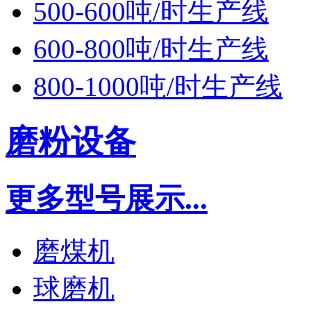
500-600吨/时生产线
600-800吨/时生产线
800-1000吨/时生产线
磨粉设备
更多型号展示...
磨煤机
球磨机