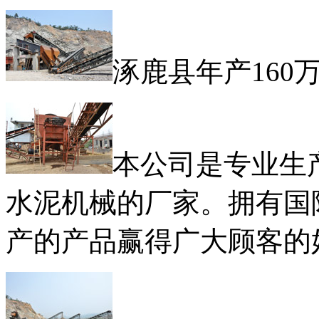
涿鹿县年产160
本公司是专业生
水泥机械的厂家。拥有国
产的产品赢得广大顾客的