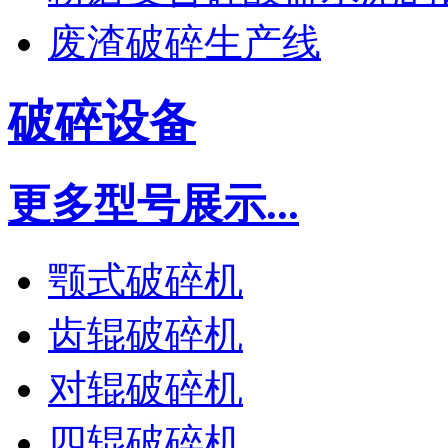
废渣破碎生产线
破碎设备
更多型号展示...
颚式破碎机
齿辊破碎机
对辊破碎机
四辊破碎机