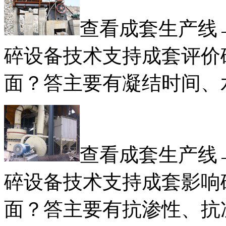
查看成套生产线
碎设备技术支持成套评价
面？答主要有凝结时间、
查看成套生产线
碎设备技术支持成套影响
面？答主要有抗渗性、抗