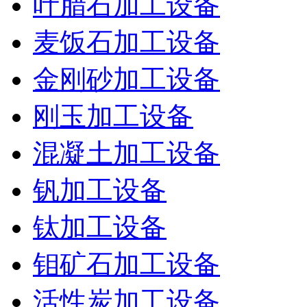
叶腊石加工设备
麦饭石加工设备
金刚砂加工设备
刚玉加工设备
混凝土加工设备
钒加工设备
钛加工设备
钼矿石加工设备
活性炭加工设备