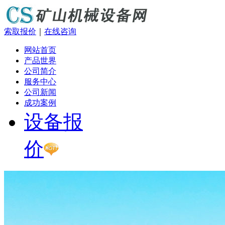
索取报价
｜
在线咨询
网站首页
产品世界
公司简介
服务中心
公司新闻
成功案例
设备报
价