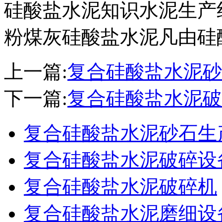
硅酸盐水泥知识水泥生产
粉煤灰硅酸盐水泥凡由硅
上一篇:
复合硅酸盐水泥砂
下一篇:
复合硅酸盐水泥破
复合硅酸盐水泥砂石生
复合硅酸盐水泥破碎设
复合硅酸盐水泥破碎机
复合硅酸盐水泥磨细设