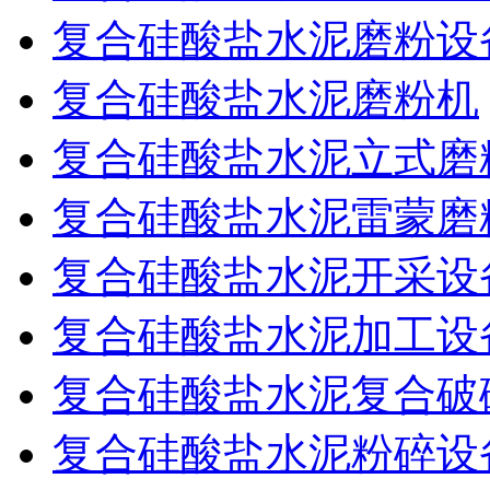
复合硅酸盐水泥磨粉设
复合硅酸盐水泥磨粉机
复合硅酸盐水泥立式磨
复合硅酸盐水泥雷蒙磨
复合硅酸盐水泥开采设
复合硅酸盐水泥加工设
复合硅酸盐水泥复合破
复合硅酸盐水泥粉碎设