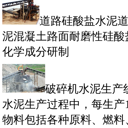
道路硅酸盐水泥
泥混凝土路面耐磨性硅酸
化学成分研制
破碎机水泥生产
水泥生产过程中，每生产
物料包括各种原料、燃料