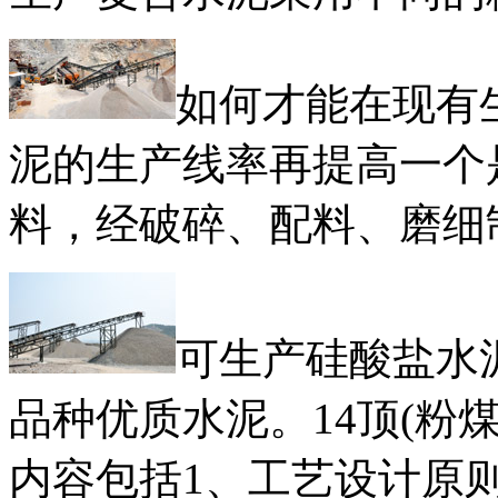
如何才能在现有
泥的生产线率再提高一个
料，经破碎、配料、磨细
可生产硅酸盐水
品种优质水泥。14顶(粉
内容包括1、工艺设计原