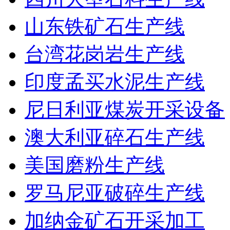
山东铁矿石生产线
台湾花岗岩生产线
印度孟买水泥生产线
尼日利亚煤炭开采设备
澳大利亚碎石生产线
美国磨粉生产线
罗马尼亚破碎生产线
加纳金矿石开采加工