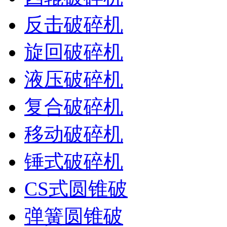
反击破碎机
旋回破碎机
液压破碎机
复合破碎机
移动破碎机
锤式破碎机
CS式圆锥破
弹簧圆锥破