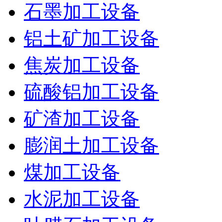
石墨加工设备
铝土矿加工设备
焦炭加工设备
硫酸铝加工设备
矿渣加工设备
膨润土加工设备
煤加工设备
水泥加工设备