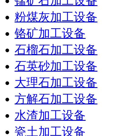
锰矿石加工设备
粉煤灰加工设备
铬矿加工设备
石榴石加工设备
石英砂加工设备
大理石加工设备
方解石加工设备
水渣加工设备
瓷土加工设备