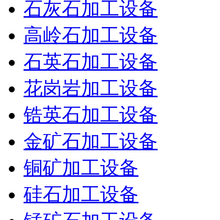
石灰石加工设备
高岭石加工设备
石英石加工设备
花岗岩加工设备
锆英石加工设备
金矿石加工设备
铜矿加工设备
硅石加工设备