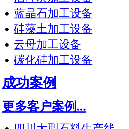
蓝晶石加工设备
硅藻土加工设备
云母加工设备
碳化硅加工设备
成功案例
更多客户案例...
四川大型石料生产线