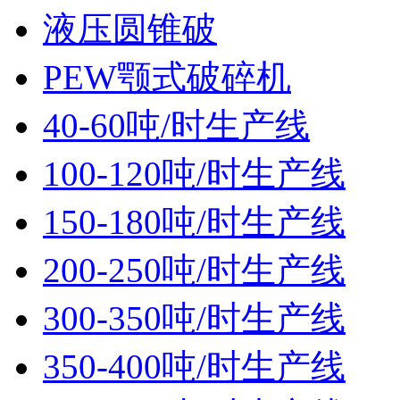
液压圆锥破
PEW颚式破碎机
40-60吨/时生产线
100-120吨/时生产线
150-180吨/时生产线
200-250吨/时生产线
300-350吨/时生产线
350-400吨/时生产线