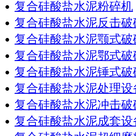
复合硅酸盐水泥粉碎机
复合硅酸盐水泥反击破
复合硅酸盐水泥颚式破
复合硅酸盐水泥鄂式破
复合硅酸盐水泥锤式破
复合硅酸盐水泥处理设
复合硅酸盐水泥冲击破
复合硅酸盐水泥成套设