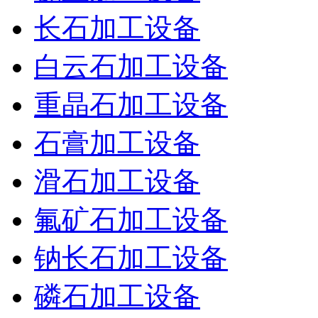
长石加工设备
白云石加工设备
重晶石加工设备
石膏加工设备
滑石加工设备
氟矿石加工设备
钠长石加工设备
磷石加工设备