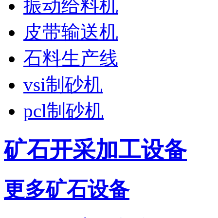
振动给料机
皮带输送机
石料生产线
vsi制砂机
pcl制砂机
矿石开采加工设备
更多矿石设备