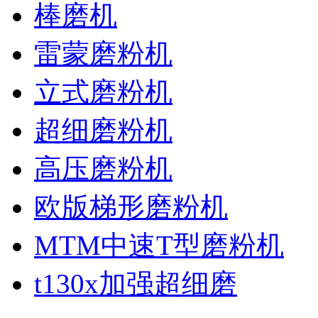
棒磨机
雷蒙磨粉机
立式磨粉机
超细磨粉机
高压磨粉机
欧版梯形磨粉机
MTM中速T型磨粉机
t130x加强超细磨