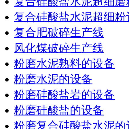
复合硅酸盐水泥超细磨
复合硅酸盐水泥超细粉
复合肥破碎生产线
风化煤破碎生产线
粉磨水泥熟料的设备
粉磨水泥的设备
粉磨硅酸盐岩的设备
粉磨硅酸盐的设备
粉磨复合硅酸盐水泥的