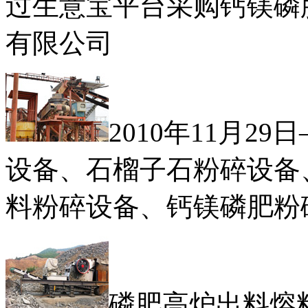
过生意宝平台采购钙镁磷
有限公司
2010年11月2
设备、石榴子石粉碎设备
料粉碎设备、钙镁磷肥粉
磷肥高炉出料熔