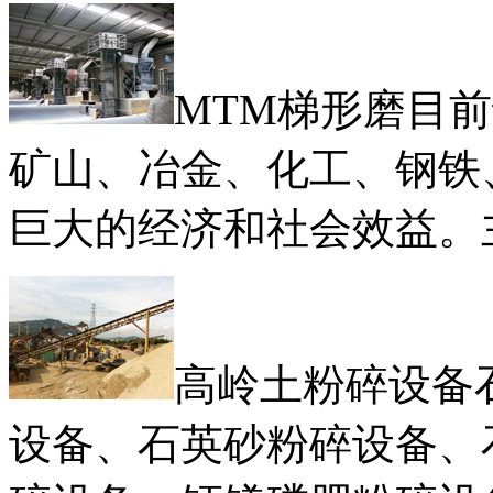
MTM梯形磨目
矿山、冶金、化工、钢铁
巨大的经济和社会效益。
高岭土粉碎设备
设备、石英砂粉碎设备、