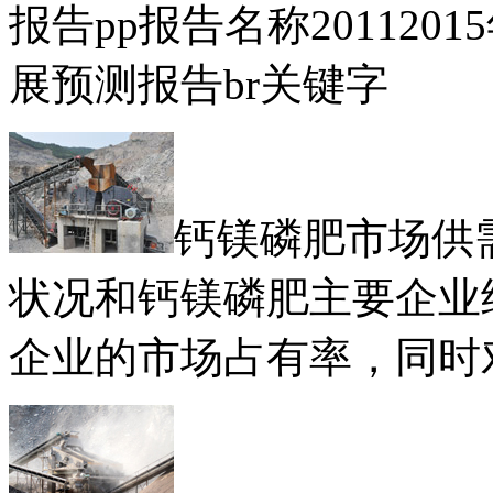
报告pp报告名称20112
展预测报告br关键字
钙镁磷肥市场供
状况和钙镁磷肥主要企业
企业的市场占有率，同时