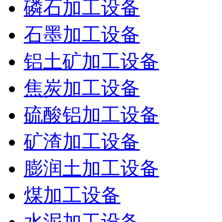
磷石加工设备
石墨加工设备
铝土矿加工设备
焦炭加工设备
硫酸铝加工设备
矿渣加工设备
膨润土加工设备
煤加工设备
水泥加工设备