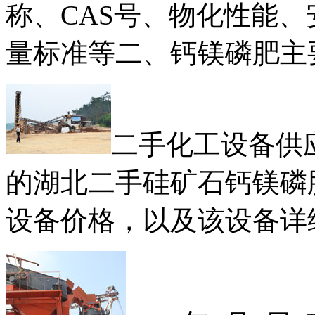
称、CAS号、物化性能
量标准等二、钙镁磷肥主
二手化工设备供
的湖北二手硅矿石钙镁磷
设备价格，以及该设备详