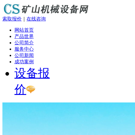
索取报价
｜
在线咨询
网站首页
产品世界
公司简介
服务中心
公司新闻
成功案例
设备报
价