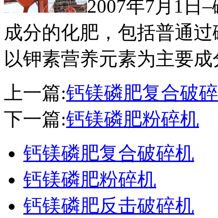
2007年7月1
成分的化肥，包括普通过
以钾素营养元素为主要成
上一篇:
钙镁磷肥复合破碎
下一篇:
钙镁磷肥粉碎机
钙镁磷肥复合破碎机
钙镁磷肥粉碎机
钙镁磷肥反击破碎机