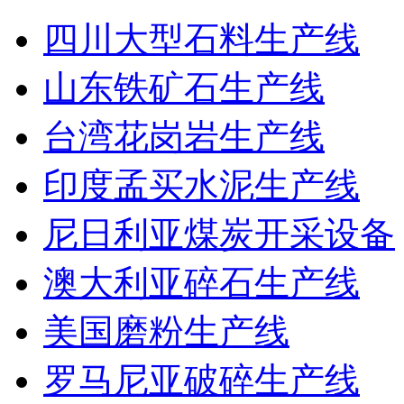
四川大型石料生产线
山东铁矿石生产线
台湾花岗岩生产线
印度孟买水泥生产线
尼日利亚煤炭开采设备
澳大利亚碎石生产线
美国磨粉生产线
罗马尼亚破碎生产线