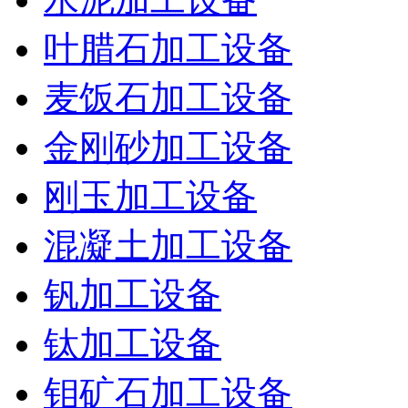
叶腊石加工设备
麦饭石加工设备
金刚砂加工设备
刚玉加工设备
混凝土加工设备
钒加工设备
钛加工设备
钼矿石加工设备