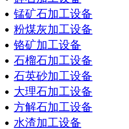
锰矿石加工设备
粉煤灰加工设备
铬矿加工设备
石榴石加工设备
石英砂加工设备
大理石加工设备
方解石加工设备
水渣加工设备