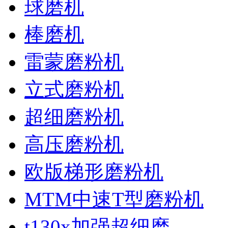
球磨机
棒磨机
雷蒙磨粉机
立式磨粉机
超细磨粉机
高压磨粉机
欧版梯形磨粉机
MTM中速T型磨粉机
t130x加强超细磨