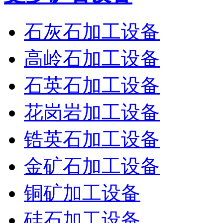
石灰石加工设备
高岭石加工设备
石英石加工设备
花岗岩加工设备
锆英石加工设备
金矿石加工设备
铜矿加工设备
硅石加工设备