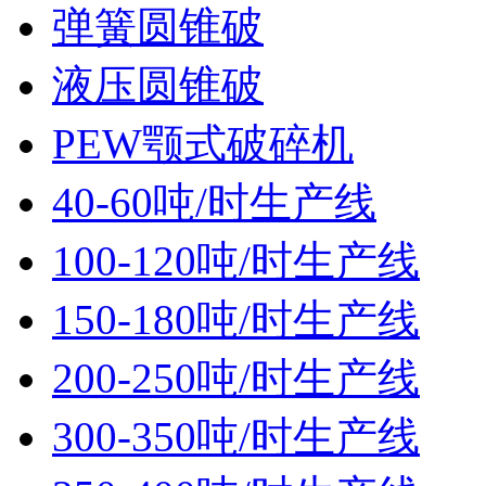
弹簧圆锥破
液压圆锥破
PEW颚式破碎机
40-60吨/时生产线
100-120吨/时生产线
150-180吨/时生产线
200-250吨/时生产线
300-350吨/时生产线