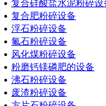
复合硅酸盐水泥粉碎设
复合肥粉碎设备
浮石粉碎设备
氟石粉碎设备
风化煤粉碎设备
粉磨钙镁磷肥的设备
沸石粉碎设备
废渣粉碎设备
方片石粉碎设备