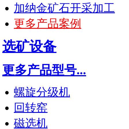
加纳金矿石开采加工
更多产品案例
选矿设备
更多产品型号...
螺旋分级机
回转窑
磁选机