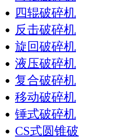
四辊破碎机
反击破碎机
旋回破碎机
液压破碎机
复合破碎机
移动破碎机
锤式破碎机
CS式圆锥破