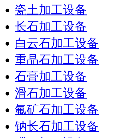
瓷土加工设备
长石加工设备
白云石加工设备
重晶石加工设备
石膏加工设备
滑石加工设备
氟矿石加工设备
钠长石加工设备