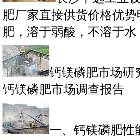
肥厂家直接供货价格优势
肥，溶于弱酸，不溶于水
钙镁磷肥市场研
钙镁磷肥市场调查报告
一、钙镁磷肥性