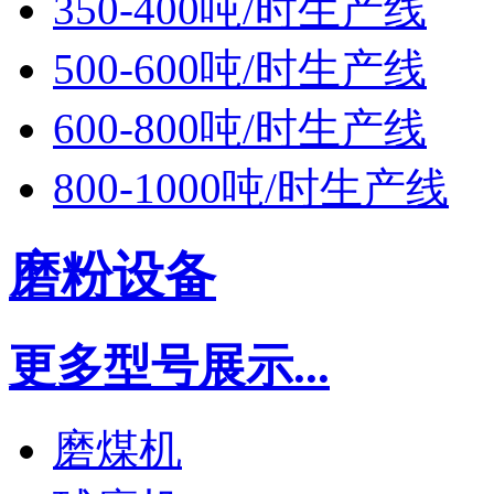
350-400吨/时生产线
500-600吨/时生产线
600-800吨/时生产线
800-1000吨/时生产线
磨粉设备
更多型号展示...
磨煤机