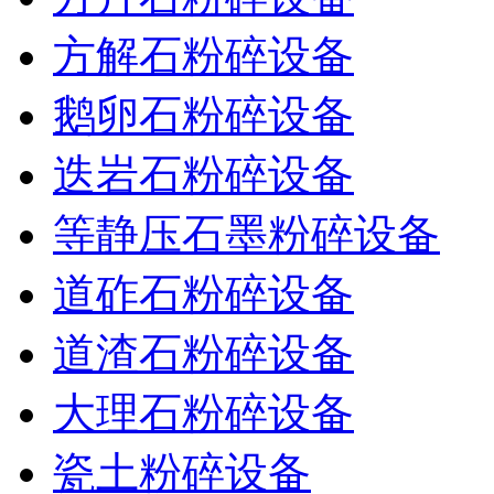
方解石粉碎设备
鹅卵石粉碎设备
迭岩石粉碎设备
等静压石墨粉碎设备
道砟石粉碎设备
道渣石粉碎设备
大理石粉碎设备
瓷土粉碎设备