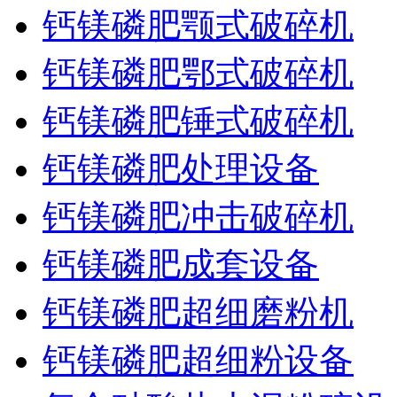
钙镁磷肥颚式破碎机
钙镁磷肥鄂式破碎机
钙镁磷肥锤式破碎机
钙镁磷肥处理设备
钙镁磷肥冲击破碎机
钙镁磷肥成套设备
钙镁磷肥超细磨粉机
钙镁磷肥超细粉设备