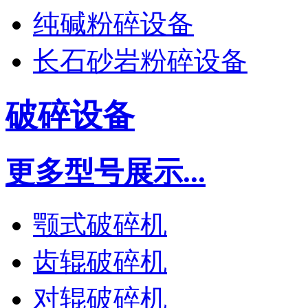
纯碱粉碎设备
长石砂岩粉碎设备
破碎设备
更多型号展示...
颚式破碎机
齿辊破碎机
对辊破碎机