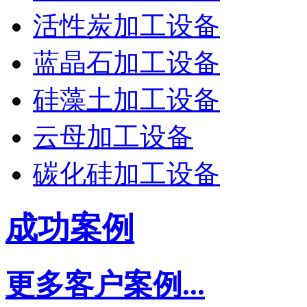
活性炭加工设备
蓝晶石加工设备
硅藻土加工设备
云母加工设备
碳化硅加工设备
成功案例
更多客户案例...