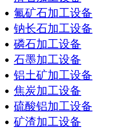
氟矿石加工设备
钠长石加工设备
磷石加工设备
石墨加工设备
铝土矿加工设备
焦炭加工设备
硫酸铝加工设备
矿渣加工设备