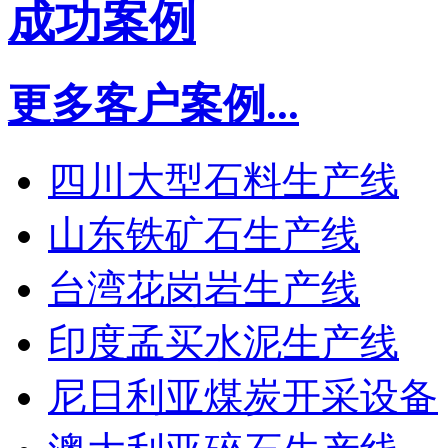
成功案例
更多客户案例...
四川大型石料生产线
山东铁矿石生产线
台湾花岗岩生产线
印度孟买水泥生产线
尼日利亚煤炭开采设备