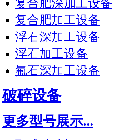
复合肥深加工设备
复合肥加工设备
浮石深加工设备
浮石加工设备
氟石深加工设备
破碎设备
更多型号展示...