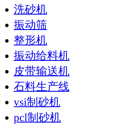
洗砂机
振动筛
整形机
振动给料机
皮带输送机
石料生产线
vsi制砂机
pcl制砂机