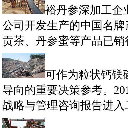
裕丹参深加工企
公司开发生产的中国名牌
贡茶、丹参蜜等产品已销
可作为粒状钙镁
导向的重要决策参考。20
战略与管理咨询报告进入