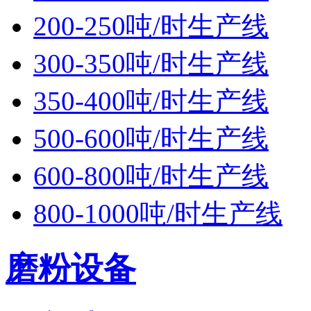
200-250吨/时生产线
300-350吨/时生产线
350-400吨/时生产线
500-600吨/时生产线
600-800吨/时生产线
800-1000吨/时生产线
磨粉设备