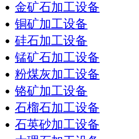
金矿石加工设备
铜矿加工设备
硅石加工设备
锰矿石加工设备
粉煤灰加工设备
铬矿加工设备
石榴石加工设备
石英砂加工设备