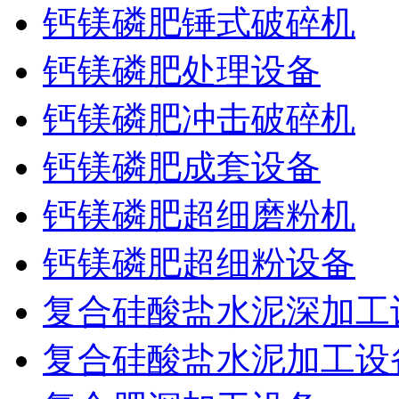
钙镁磷肥锤式破碎机
钙镁磷肥处理设备
钙镁磷肥冲击破碎机
钙镁磷肥成套设备
钙镁磷肥超细磨粉机
钙镁磷肥超细粉设备
复合硅酸盐水泥深加工
复合硅酸盐水泥加工设