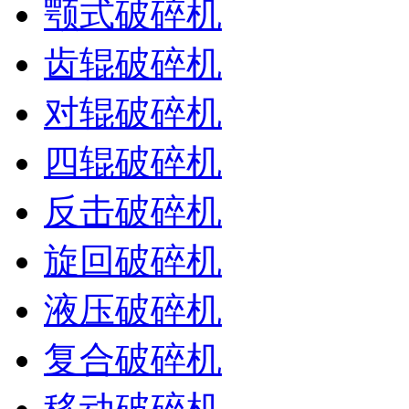
颚式破碎机
齿辊破碎机
对辊破碎机
四辊破碎机
反击破碎机
旋回破碎机
液压破碎机
复合破碎机
移动破碎机