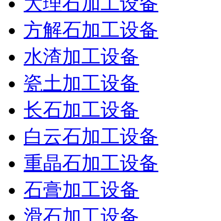
大理石加工设备
方解石加工设备
水渣加工设备
瓷土加工设备
长石加工设备
白云石加工设备
重晶石加工设备
石膏加工设备
滑石加工设备