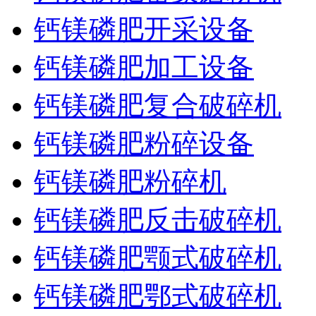
钙镁磷肥开采设备
钙镁磷肥加工设备
钙镁磷肥复合破碎机
钙镁磷肥粉碎设备
钙镁磷肥粉碎机
钙镁磷肥反击破碎机
钙镁磷肥颚式破碎机
钙镁磷肥鄂式破碎机