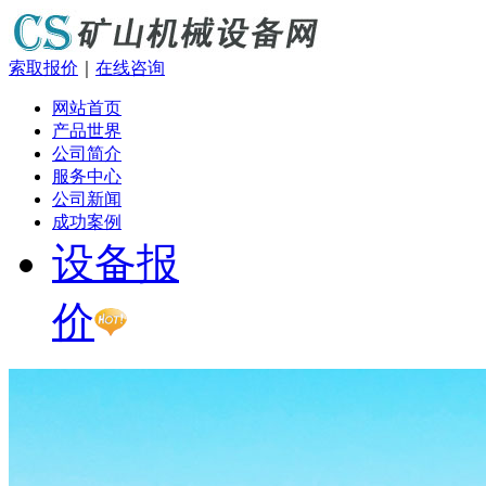
索取报价
｜
在线咨询
网站首页
产品世界
公司简介
服务中心
公司新闻
成功案例
设备报
价