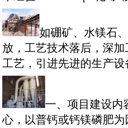
如硼矿、水镁石
放，工艺技术落后，深加
工艺，引进先进的生产设
一、项目建设内
心，以普钙或钙镁磷肥为