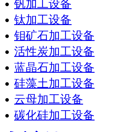
钒加工设备
钛加工设备
钼矿石加工设备
活性炭加工设备
蓝晶石加工设备
硅藻土加工设备
云母加工设备
碳化硅加工设备