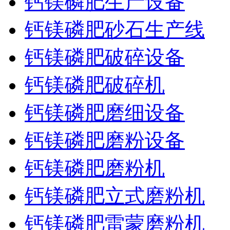
钙镁磷肥生产设备
钙镁磷肥砂石生产线
钙镁磷肥破碎设备
钙镁磷肥破碎机
钙镁磷肥磨细设备
钙镁磷肥磨粉设备
钙镁磷肥磨粉机
钙镁磷肥立式磨粉机
钙镁磷肥雷蒙磨粉机