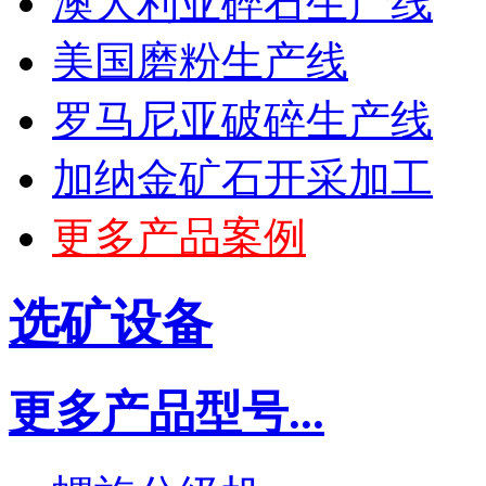
澳大利亚碎石生产线
美国磨粉生产线
罗马尼亚破碎生产线
加纳金矿石开采加工
更多产品案例
选矿设备
更多产品型号...