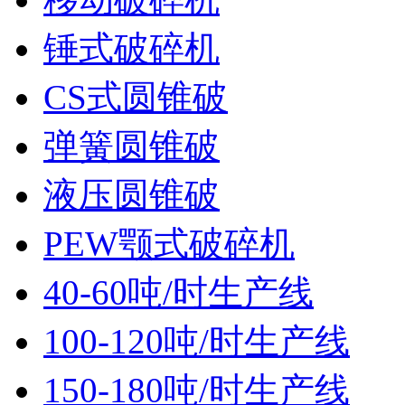
锤式破碎机
CS式圆锥破
弹簧圆锥破
液压圆锥破
PEW颚式破碎机
40-60吨/时生产线
100-120吨/时生产线
150-180吨/时生产线