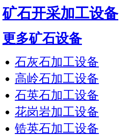
矿石开采加工设备
更多矿石设备
石灰石加工设备
高岭石加工设备
石英石加工设备
花岗岩加工设备
锆英石加工设备