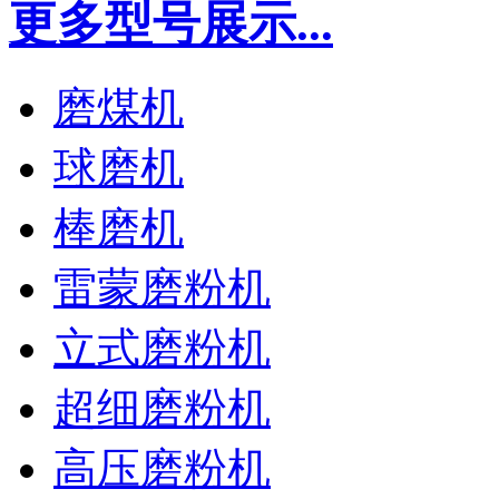
更多型号展示...
磨煤机
球磨机
棒磨机
雷蒙磨粉机
立式磨粉机
超细磨粉机
高压磨粉机