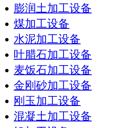
膨润土加工设备
煤加工设备
水泥加工设备
叶腊石加工设备
麦饭石加工设备
金刚砂加工设备
刚玉加工设备
混凝土加工设备